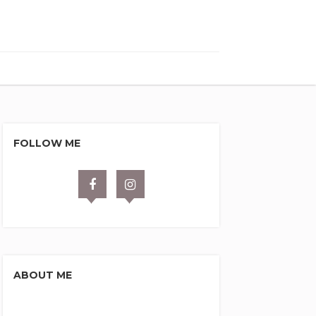
FOLLOW ME
ABOUT ME