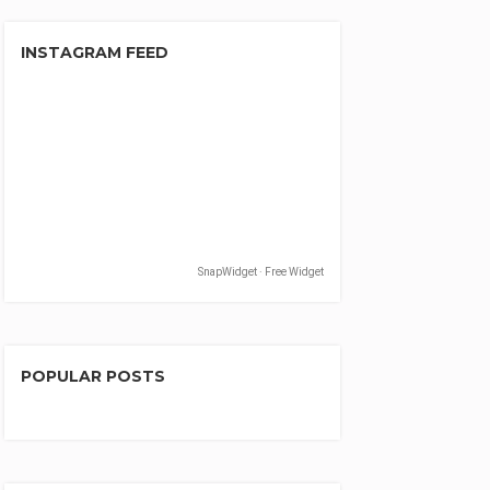
INSTAGRAM FEED
SnapWidget · Free Widget
POPULAR POSTS