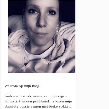
Welkom op mijn Blog.
Buiten werkende mama, van mijn eigen
fantastic4, in een polikliniek, is lezen mijn
absolute passie samen met leuke sokken.