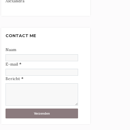
Alexandra
CONTACT ME
Naam
E-mail
*
Bericht
*