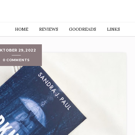
HOME
REVIEWS
GOODREADS
LINKS
KTOBER 29, 2022
0 COMMENTS