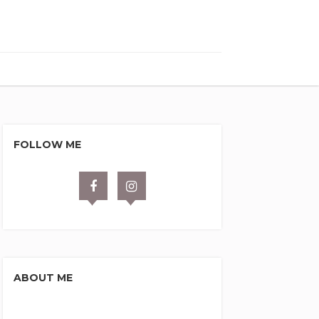
FOLLOW ME
ABOUT ME