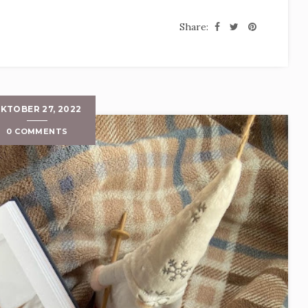
Share:
KTOBER 27, 2022
0 COMMENTS