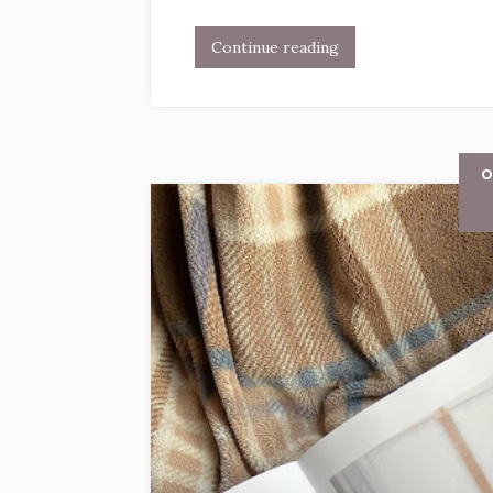
Continue reading
O