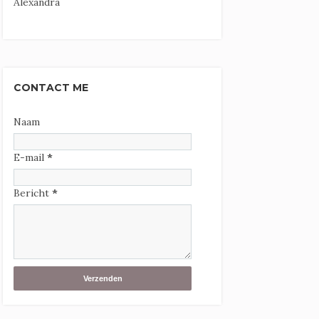
Alexandra
CONTACT ME
Naam
E-mail
*
Bericht
*