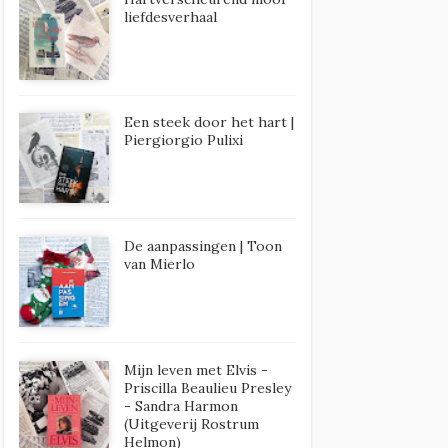
liefdesverhaal
Een steek door het hart |
Piergiorgio Pulixi
De aanpassingen | Toon
van Mierlo
Mijn leven met Elvis -
Priscilla Beaulieu Presley
- Sandra Harmon
(Uitgeverij Rostrum
Helmon)