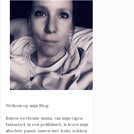
Welkom op mijn Blog.
Buiten werkende mama, van mijn eigen
fantastic4, in een polikliniek, is lezen mijn
absolute passie samen met leuke sokken.