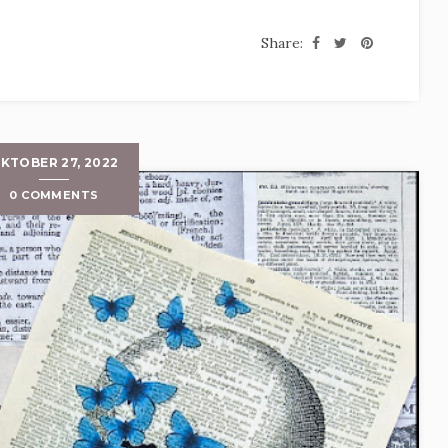
Share:
KTOBER 27, 2022
0 COMMENTS