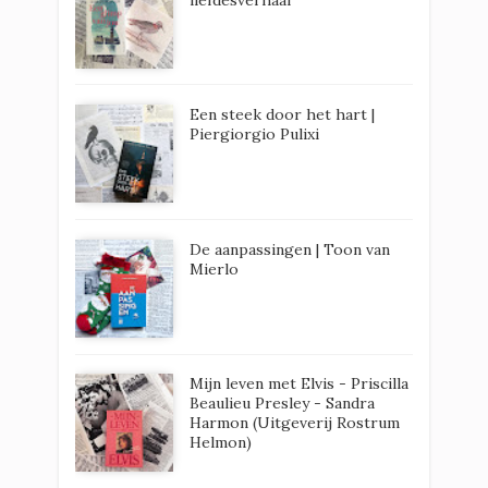
Een steek door het hart |
Piergiorgio Pulixi
De aanpassingen | Toon van
Mierlo
Mijn leven met Elvis - Priscilla
Beaulieu Presley - Sandra
Harmon (Uitgeverij Rostrum
Helmon)