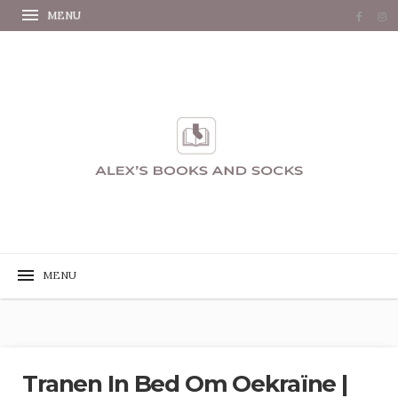
Tranen In Bed Om Oekraïne |