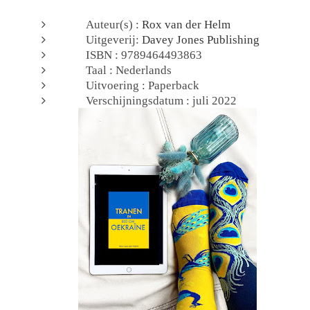
Auteur(s) :
Rox van der Helm
Uitgeverij:
Davey Jones Publishing
ISBN : 9789464493863
Taal : Nederlands
Uitvoering : Paperback
Verschijningsdatum : juli 2022