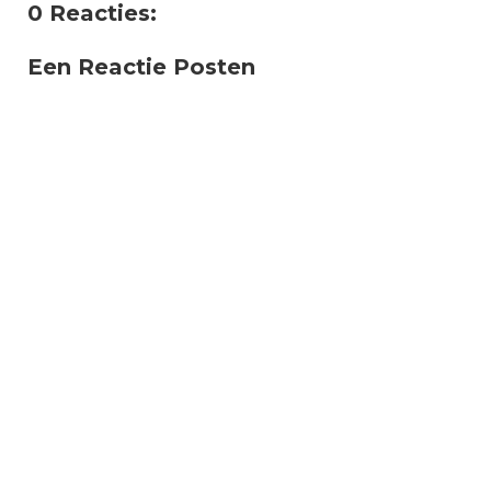
0 Reacties:
Een Reactie Posten