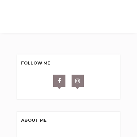
FOLLOW ME
ABOUT ME