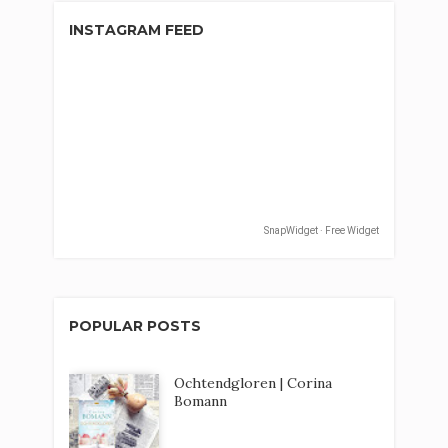
INSTAGRAM FEED
SnapWidget · Free Widget
POPULAR POSTS
Ochtendgloren | Corina
Bomann