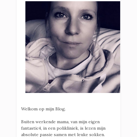
Welkom op mijn Blog.
Buiten werkende mama, van mijn eigen
fantastic4, in een polikliniek, is lezen mijn
absolute passie samen met leuke sokken.