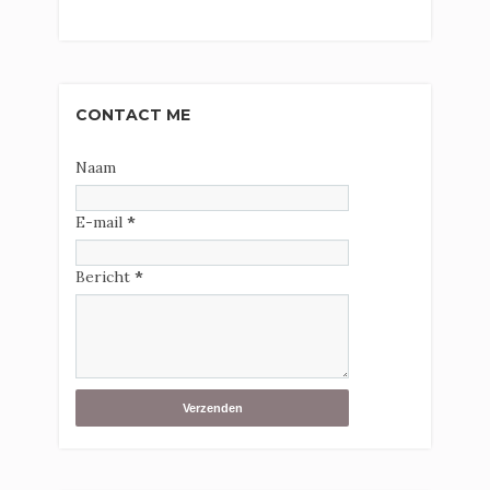
CONTACT ME
Naam
E-mail
*
Bericht
*