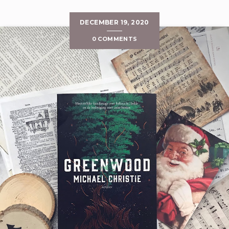
DECEMBER 19, 2020
0 COMMENTS