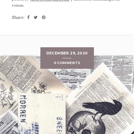
roman,
Share:
DECEMBER 29, 2020
0 COMMENTS