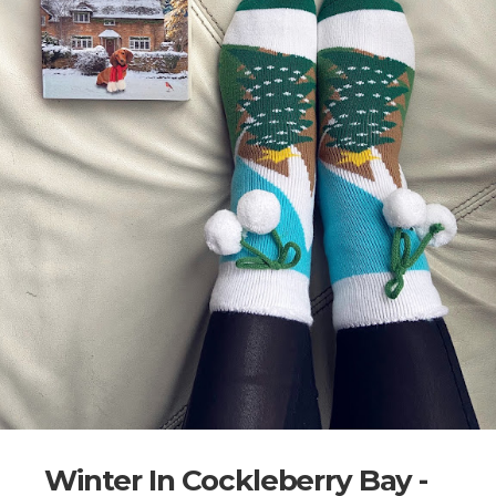
Winter In Cockleberry Bay -