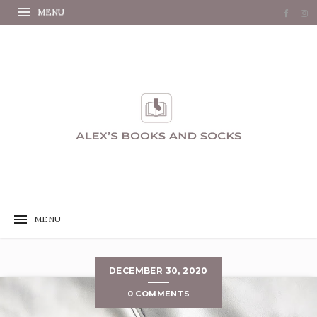
DECEMBER 30, 2020
0 COMMENTS