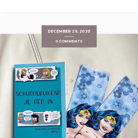
DECEMBER 29, 2020
0 COMMENTS