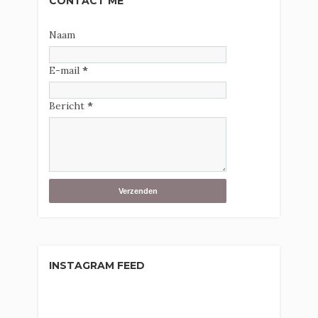
CONTACT ME
Naam
E-mail
*
Bericht
*
INSTAGRAM FEED