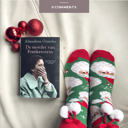
0 COMMENTS