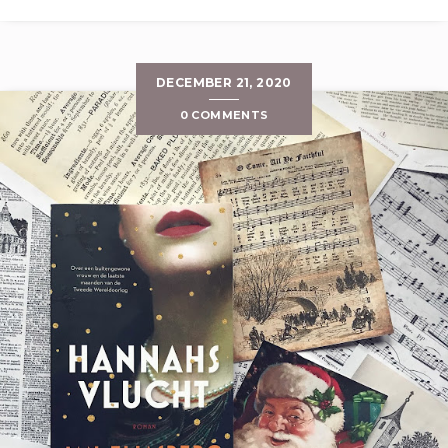
DECEMBER 21, 2020
0 COMMENTS