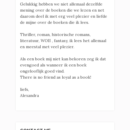
Gelukkig hebben we niet allemaal dezelfde
mening over de boeken die we lezen en net
daarom deel ik met erg veel plezier en liefde
de mijne over de boeken die ik lees.
Thriller, roman, historische romans,
literatuur, WOII , fantasy, ik lees het allemaal
en meestal met veel plezier.
Als een boek mij niet kan bekoren zeg ik dat
evengoed als wanneer ik een boek
ongelooflijk goed vind.
There is no friend as loyal as a book!
liefs,
Alexandra