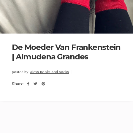
De Moeder Van Frankenstein
| Almudena Grandes
posted by
Alexs Books And Socks
|
Share: