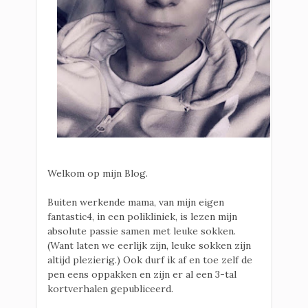
Welkom op mijn Blog.
Buiten werkende mama, van mijn eigen
fantastic4, in een polikliniek, is lezen mijn
absolute passie samen met leuke sokken.
(Want laten we eerlijk zijn, leuke sokken zijn
altijd plezierig.) Ook durf ik af en toe zelf de
pen eens oppakken en zijn er al een 3-tal
kortverhalen gepubliceerd.