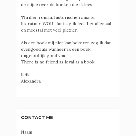
de mijne over de boeken die ik lees.
Thriller, roman, historische romans,
literatuur, WOII , fantasy, ik lees het allemaal
en meestal met veel plezier.
Als een boek mij niet kan bekoren zeg ik dat
evengoed als wanneer ik een boek
ongelooflijk goed vind.
There is no friend as loyal as a book!
liefs,
Alexandra
CONTACT ME
Naam