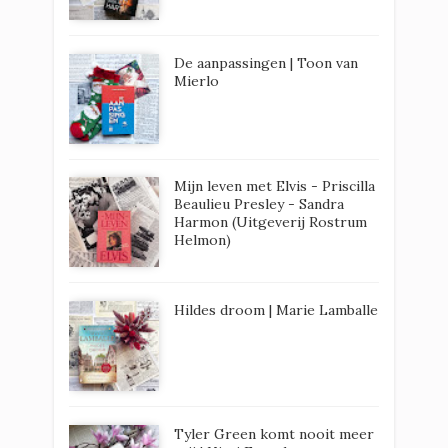
De aanpassingen | Toon van
Mierlo
Mijn leven met Elvis - Priscilla
Beaulieu Presley - Sandra
Harmon (Uitgeverij Rostrum
Helmon)
Hildes droom | Marie Lamballe
Tyler Green komt nooit meer