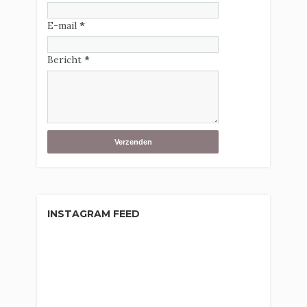
E-mail
*
Bericht
*
INSTAGRAM FEED