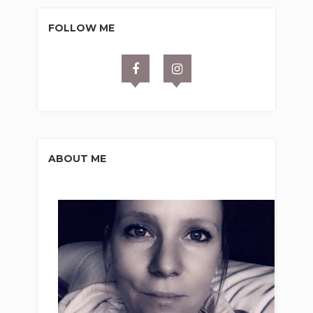
FOLLOW ME
ABOUT ME