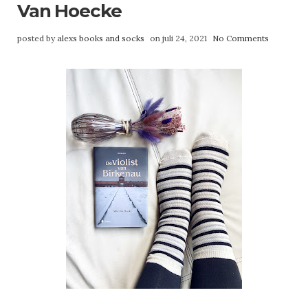
Van Hoecke
posted by
alexs books and socks
on juli 24, 2021
No Comments