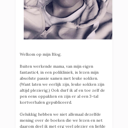
Welkom op mijn Blog.
Buiten werkende mama, van mijn eigen
fantastic4, in een polikliniek, is lezen mijn
absolute passie samen met leuke sokken.
(Want laten we eerlijk zijn, leuke sokken zijn
altijd plezierig.) Ook durf ik af en toe zelf de
pen eens oppakken en zijn er al een 3-tal
kortverhalen gepubliceerd.
Gelukkig hebben we niet allemaal dezelfde
mening over de boeken die we lezen en net
daarom deel ik met erg veel plezier en liefde