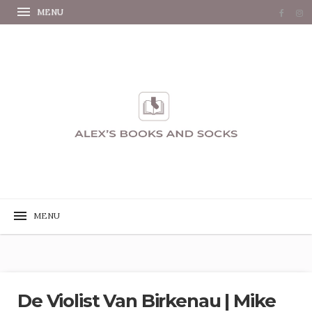
De Violist Van Birkenau | Mike