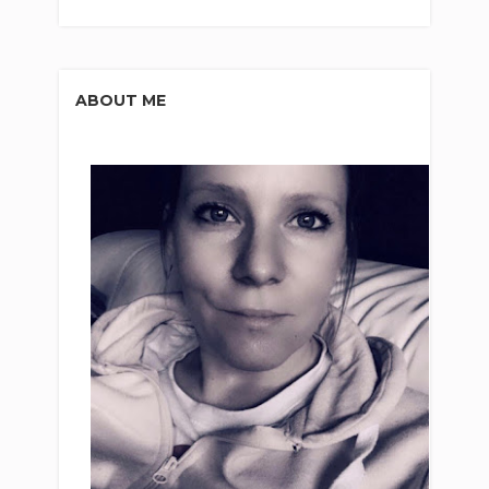
ABOUT ME