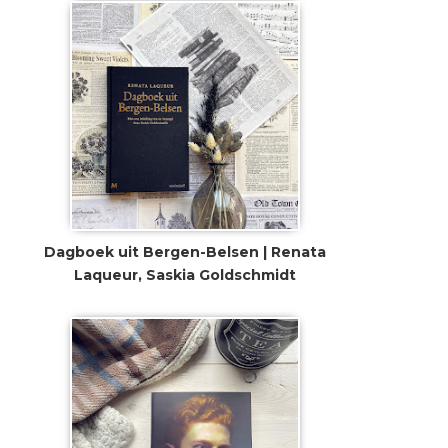
Dagboek uit Bergen-Belsen | Renata
Laqueur, Saskia Goldschmidt