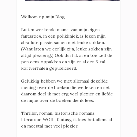
Welkom op mijn Blog.
Buiten werkende mama, van mijn eigen
fantastic4, in een polikliniek, is lezen mijn
absolute passie samen met leuke sokken.
(Want laten we eerlijk zijn, leuke sokken zijn
altijd plezierig.) Ook durf ik af en toe zelf de
pen eens oppakken en zijn er al een 3-tal
kortverhalen gepubliceerd.
Gelukkig hebben we niet allemaal dezelfde
mening over de boeken die we lezen en net
daarom deel ik met erg veel plezier en liefde
de mijne over de boeken die ik lees.
Thriller, roman, historische romans,
literatuur, WOII , fantasy, ik lees het allemaal
en meestal met veel plezier.