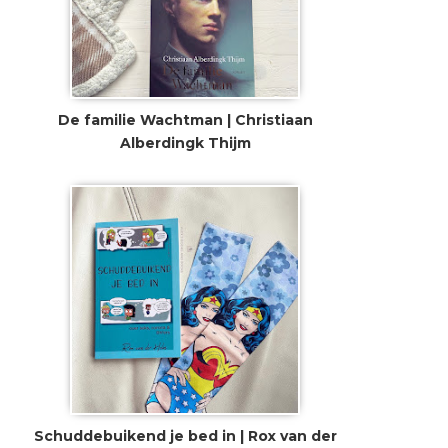
De familie Wachtman | Christiaan
Alberdingk Thijm
Schuddebuikend je bed in | Rox van der