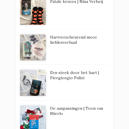
Fatale keuzes | Nina Verheij
Hartverscheurend mooi
liefdesverhaal
Een steek door het hart |
Piergiorgio Pulixi
De aanpassingen | Toon van
Mierlo