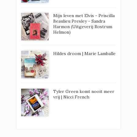
Mijn leven met Elvis - Priscilla
Beaulieu Presley - Sandra
Harmon (Uitgeverij Rostrum
Helmon)
Hildes droom | Marie Lamballe
Tyler Green komt nooit meer
vrij | Nicci French