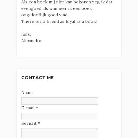
Als een boek mij niet kan bekoren zeg ik dat
evengoed als wanneer ik een boek
ongelooflijk goed vind.
There is no friend as loyal as a book!
liefs,
Alexandra
CONTACT ME
Naam
E-mail
*
Bericht
*