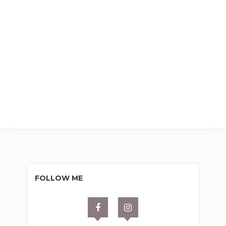
FOLLOW ME