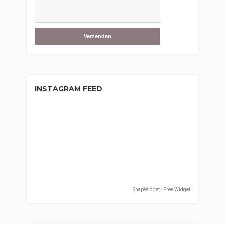
INSTAGRAM FEED
SnapWidget · Free Widget