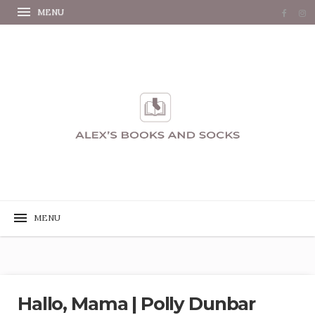
Hallo, Mama | Polly Dunbar