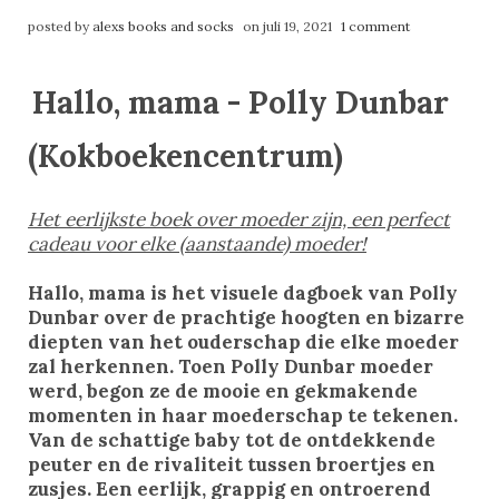
posted by
alexs books and socks
on juli 19, 2021
1 comment
Hallo, mama - Polly Dunbar
(Kokboekencentrum)
Het eerlijkste boek over moeder zijn, een perfect
cadeau voor elke (aanstaande) moeder!
Hallo, mama is het visuele dagboek van Polly
Dunbar over de prachtige hoogten en bizarre
diepten van het ouderschap die elke moeder
zal herkennen. Toen Polly Dunbar moeder
werd, begon ze de mooie en gekmakende
momenten in haar moederschap te tekenen.
Van de schattige baby tot de ontdekkende
peuter en de rivaliteit tussen broertjes en
zusjes. Een eerlijk, grappig en ontroerend