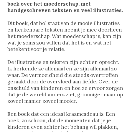
boek over het moederschap, met
handgeschreven teksten en veel illustraties.
Dit boek, dat bol staat van de mooie illustraties
en herkenbare teksten neemt je mee doorheen
het moederschap. Wat moederschap is, kan zijn,
wat je soms zou willen dat het is en wat het
betekent voor je relatie.
De illustraties en teksten zijn echt en oprecht.
Ik herkende ze allemaal en ze zijn allemaal zo
waar. De vermoeidheid die steeds overtroffen
geraakt door de overvloed aan liefde. Over de
onschuld van kinderen en hoe ze ervoor zorgen
dat je de wereld anders ziet, grimmiger maar op
zoveel manier zoveel mooier.
Een boek dat een ideaal kraamcadeau is. Een
boek, zo schoon, dat de momenten dat je je
kinderen even achter het behang wil plakken,