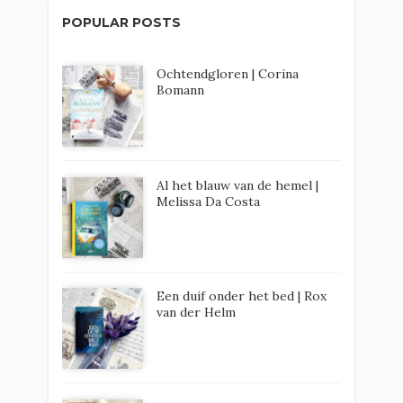
POPULAR POSTS
Ochtendgloren | Corina
Bomann
Al het blauw van de hemel |
Melissa Da Costa
Een duif onder het bed | Rox
van der Helm