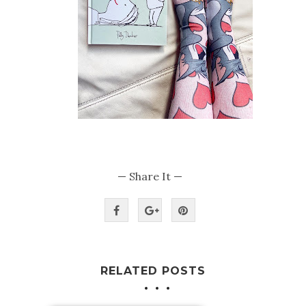
— Share It —
RELATED POSTS