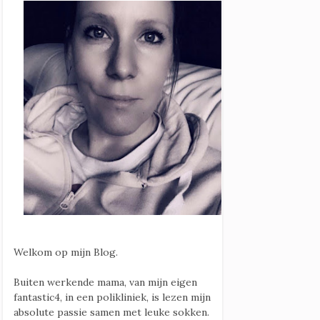
Welkom op mijn Blog.
Buiten werkende mama, van mijn eigen
fantastic4, in een polikliniek, is lezen mijn
absolute passie samen met leuke sokken.