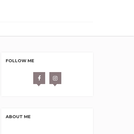
FOLLOW ME
ABOUT ME