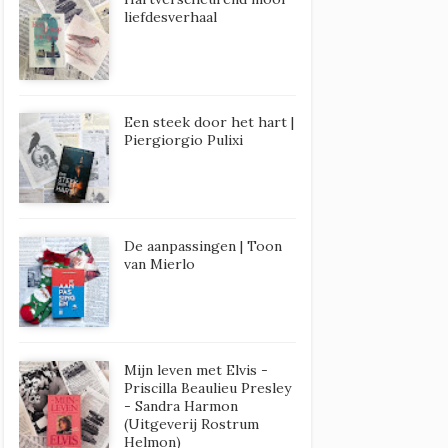
liefdesverhaal
Een steek door het hart |
Piergiorgio Pulixi
De aanpassingen | Toon
van Mierlo
Mijn leven met Elvis -
Priscilla Beaulieu Presley
- Sandra Harmon
(Uitgeverij Rostrum
Helmon)