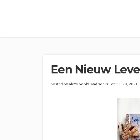
Een Nieuw Leven
posted by
alexs books and socks
on juli 28, 2021