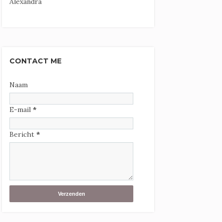
Alexandra
CONTACT ME
Naam
E-mail
*
Bericht
*