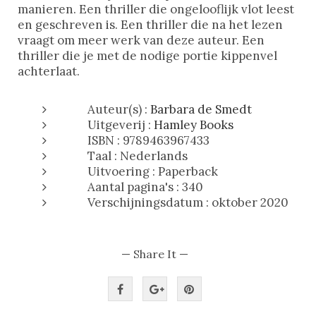
manieren. Een thriller die ongelooflijk vlot leest
en geschreven is. Een thriller die na het lezen
vraagt om meer werk van deze auteur. Een
thriller die je met de nodige portie kippenvel
achterlaat.
Auteur(s) :
Barbara de Smedt
Uitgeverij :
Hamley Books
ISBN : 9789463967433
Taal : Nederlands
Uitvoering : Paperback
Aantal pagina's : 340
Verschijningsdatum : oktober 2020
— Share It —