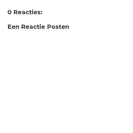
0 Reacties:
Een Reactie Posten