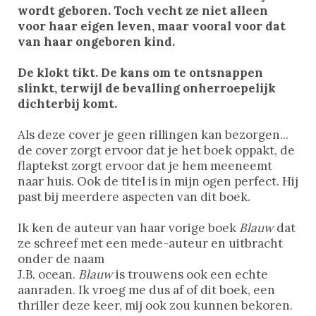
wordt geboren. Toch vecht ze niet alleen
voor haar eigen leven, maar vooral voor dat
van haar ongeboren kind.
De klokt tikt. De kans om te ontsnappen
slinkt, terwijl de bevalling onherroepelijk
dichterbij komt.
Als deze cover je geen rillingen kan bezorgen...
de cover zorgt ervoor dat je het boek oppakt, de
flaptekst zorgt ervoor dat je hem meeneemt
naar huis. Ook de titel is in mijn ogen perfect. Hij
past bij meerdere aspecten van dit boek.
Ik ken de auteur van haar vorige boek
Blauw
dat
ze schreef met een mede-auteur en uitbracht
onder de naam
J.B. ocean.
Blauw
is trouwens ook een echte
aanraden. Ik vroeg me dus af of dit boek, een
thriller deze keer, mij ook zou kunnen bekoren.