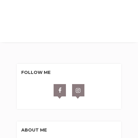
FOLLOW ME
ABOUT ME