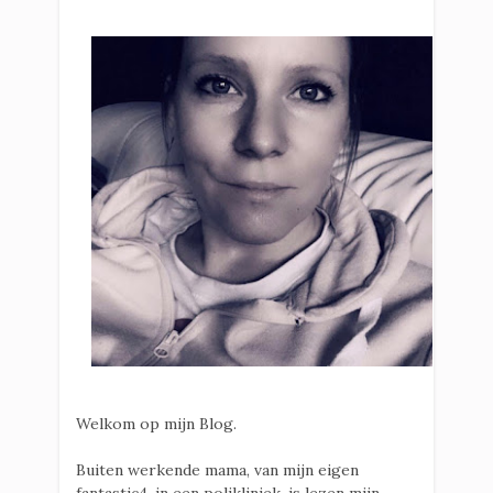
Welkom op mijn Blog.
Buiten werkende mama, van mijn eigen