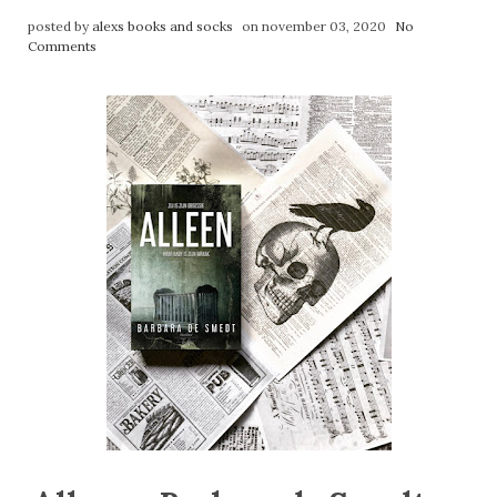
posted by
alexs books and socks
on november 03, 2020
No
Comments