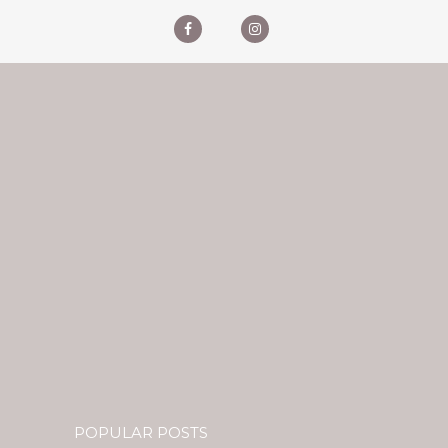
POPULAR POSTS