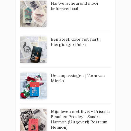
Hartverscheurend mooi
liefdesverhaal
Een steek door het hart |
Piergiorgio Pulixi
De aanpassingen | Toon van
Mierlo
Mijn leven met Elvis - Priscilla
Beaulieu Presley - Sandra
Harmon (Uitgeverij Rostrum
Helmon)