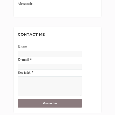
Alexandra
CONTACT ME
Naam
E-mail
*
Bericht
*