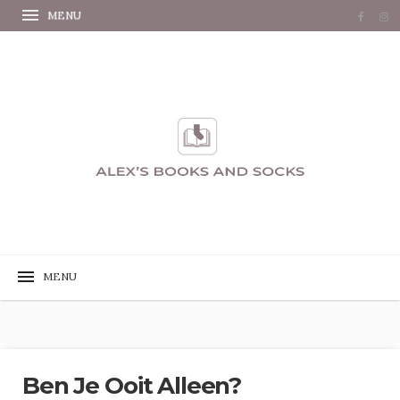
Ben Je Ooit Alleen?