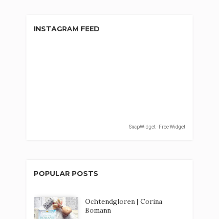
INSTAGRAM FEED
SnapWidget · Free Widget
POPULAR POSTS
Ochtendgloren | Corina
Bomann