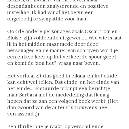
desondanks een analyserende en positieve
instelling. Ik had vanaf het begin een
ongelooflijke sympathie voor haar.
Ook de andere personages zoals Oscar, Tom en
Eloise, zijn voldoende uitgewerkt. Wie wie is laat
ik in het midden maar mede door deze
personages en de manier van schrijven word je
een enkele keer op het verkeerde spoor gezet
en komt de ‘zou het?’ vraag naar boven.
Het verhaal zit dus goed in elkaar en het einde
kan echt wel tellen. Dat einde, en het einde van
het einde... ik stuurde prompt een berichtje
naar Barbara met de mededeling dat ik mag
hopen dat ze aan een volgend boek werkt. (Het
dankwoord van de auteur is trouwens heel
verrassend ;))
Een thriller die je raakt, op verschillende