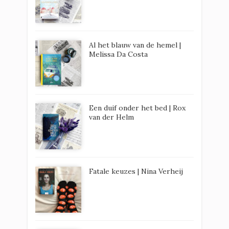
Al het blauw van de hemel |
Melissa Da Costa
Een duif onder het bed | Rox
van der Helm
Fatale keuzes | Nina Verheij