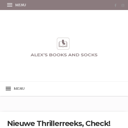
Nieuwe Thrillerreeks, Check!