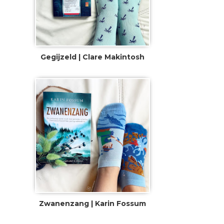
Gegijzeld | Clare Makintosh
Zwanenzang | Karin Fossum