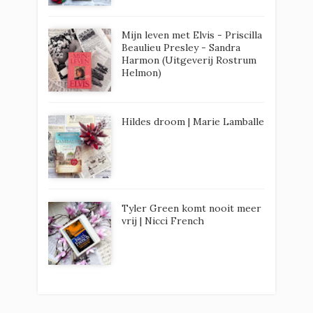
Mijn leven met Elvis - Priscilla
Beaulieu Presley - Sandra
Harmon (Uitgeverij Rostrum
Helmon)
Hildes droom | Marie Lamballe
Tyler Green komt nooit meer
vrij | Nicci French