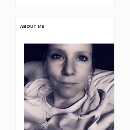
ABOUT ME