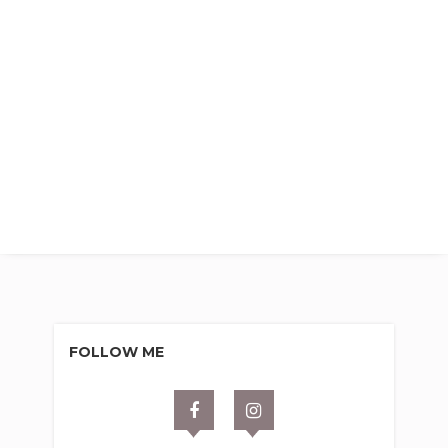
FOLLOW ME