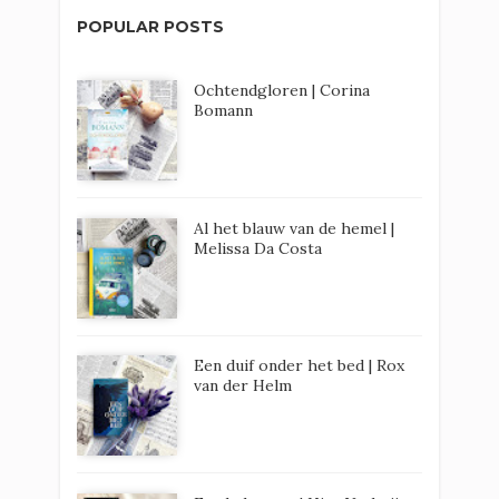
POPULAR POSTS
Ochtendgloren | Corina
Bomann
Al het blauw van de hemel |
Melissa Da Costa
Een duif onder het bed | Rox
van der Helm