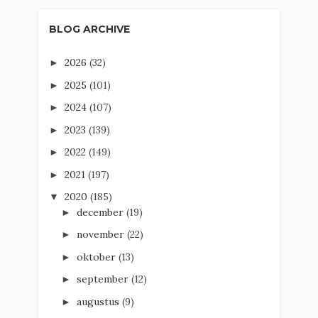
BLOG ARCHIVE
2026
(32)
►
2025
(101)
►
2024
(107)
►
2023
(139)
►
2022
(149)
►
2021
(197)
►
2020
(185)
▼
december
(19)
►
november
(22)
►
oktober
(13)
►
september
(12)
►
augustus
(9)
►