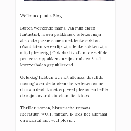
Welkom op mijn Blog.
Buiten werkende mama, van mijn eigen
fantastic4, in een polikliniek, is lezen mijn
absolute passie samen met leuke sokken.
(Want laten we eerlijk zijn, leuke sokken zijn
altijd plezierig.) Ook durf ik af en toe zelf de
pen eens oppakken en zijn er al een 3-tal
kortverhalen gepubliceerd.
Gelukkig hebben we niet allemaal dezelfde
mening over de boeken die we lezen en net
daarom deel ik met erg veel plezier en liefde
de mijne over de boeken die ik lees.
Thriller, roman, historische romans,
literatuur, WOII , fantasy, ik lees het allemaal
en meestal met veel plezier.