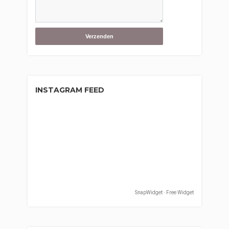
INSTAGRAM FEED
SnapWidget · Free Widget