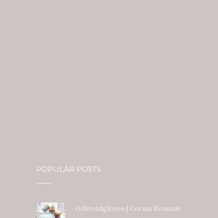
POPULAR POSTS
Ochtendgloren | Corina Bomann