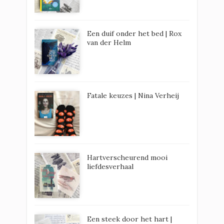
Een duif onder het bed | Rox
van der Helm
Fatale keuzes | Nina Verheij
Hartverscheurend mooi
liefdesverhaal
Een steek door het hart |