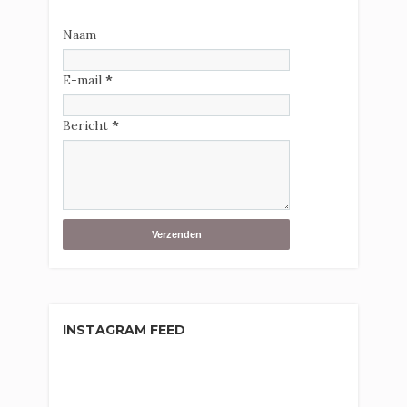
Naam
E-mail
*
Bericht
*
INSTAGRAM FEED