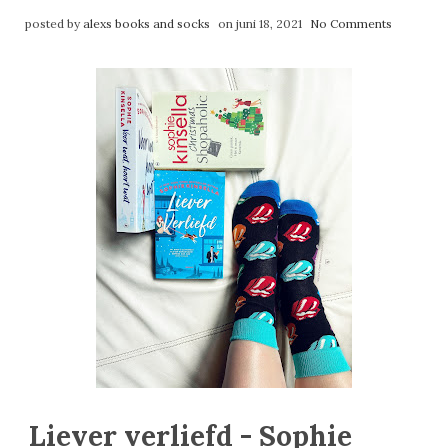
posted by
alexs books and socks
on juni 18, 2021
No Comments
Liever verliefd - Sophie