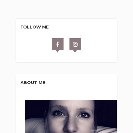
FOLLOW ME
ABOUT ME