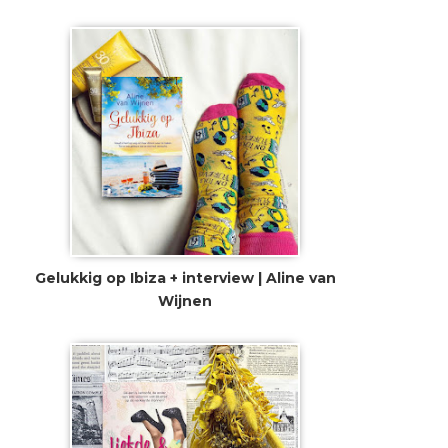
Gelukkig op Ibiza + interview | Aline van
Wijnen