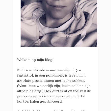
Welkom op mijn Blog.
Buiten werkende mama, van mijn eigen
fantastic4, in een polikliniek, is lezen mijn
absolute passie samen met leuke sokken.
(Want laten we eerlijk zijn, leuke sokken zijn
altijd plezierig.) Ook durf ik af en toe zelf de
pen eens oppakken en zijn er al een 3-tal
kortverhalen gepubliceerd.