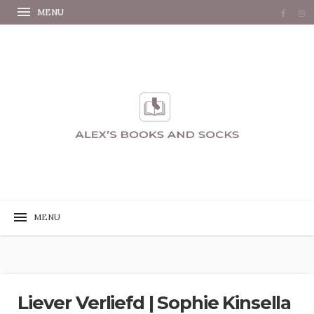
Liever Verliefd | Sophie Kinsella