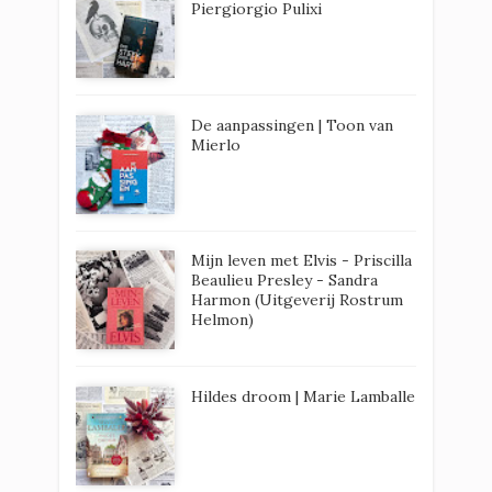
Piergiorgio Pulixi
De aanpassingen | Toon van
Mierlo
Mijn leven met Elvis - Priscilla
Beaulieu Presley - Sandra
Harmon (Uitgeverij Rostrum
Helmon)
Hildes droom | Marie Lamballe