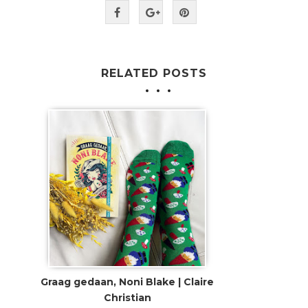
RELATED POSTS
Graag gedaan, Noni Blake | Claire
Christian