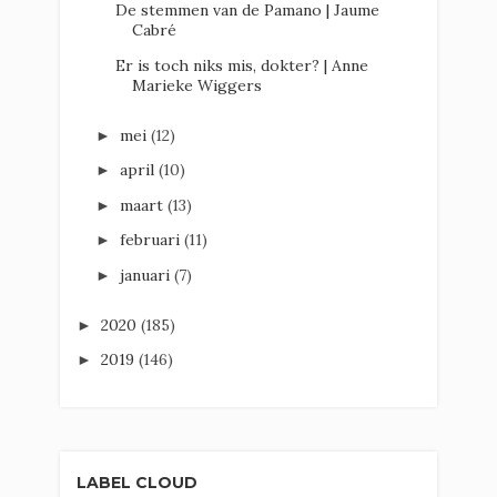
De stemmen van de Pamano | Jaume
Cabré
Er is toch niks mis, dokter? | Anne
Marieke Wiggers
mei
(12)
►
april
(10)
►
maart
(13)
►
februari
(11)
►
januari
(7)
►
2020
(185)
►
2019
(146)
►
LABEL CLOUD