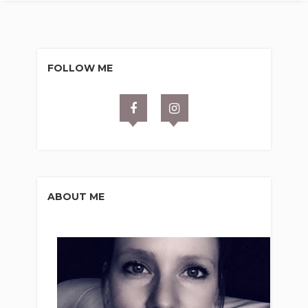
FOLLOW ME
ABOUT ME