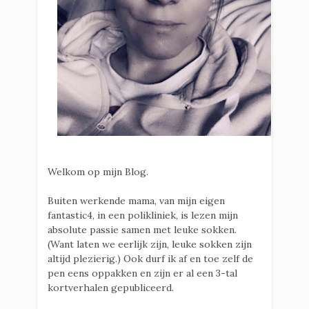
Welkom op mijn Blog.
Buiten werkende mama, van mijn eigen
fantastic4, in een polikliniek, is lezen mijn
absolute passie samen met leuke sokken.
(Want laten we eerlijk zijn, leuke sokken zijn
altijd plezierig.) Ook durf ik af en toe zelf de
pen eens oppakken en zijn er al een 3-tal
kortverhalen gepubliceerd.