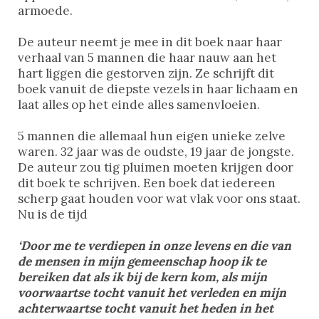
armoede.
De auteur neemt je mee in dit boek naar haar
verhaal van 5 mannen die haar nauw aan het
hart liggen die gestorven zijn. Ze schrijft dit
boek vanuit de diepste vezels in haar lichaam en
laat alles op het einde alles samenvloeien.
5 mannen die allemaal hun eigen unieke zelve
waren. 32 jaar was de oudste, 19 jaar de jongste.
De auteur zou tig pluimen moeten krijgen door
dit boek te schrijven. Een boek dat iedereen
scherp gaat houden voor wat vlak voor ons staat.
Nu is de tijd
‘Door me te verdiepen in onze levens en die van
de mensen in mijn gemeenschap hoop ik te
bereiken dat als ik bij de kern kom, als mijn
voorwaartse tocht vanuit het verleden en mijn
achterwaartse tocht vanuit het heden in het