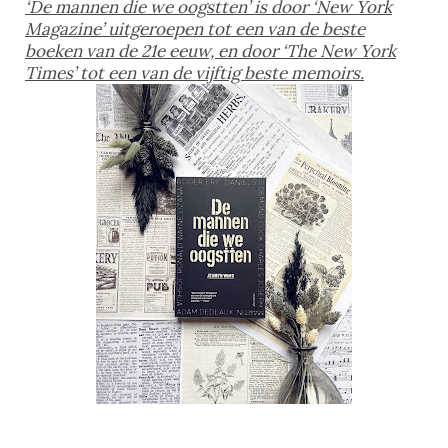
‘De mannen die we oogstten’ is door ‘New York
Magazine’ uitgeroepen tot een van de beste
boeken van de 21e eeuw, en door ‘The New York
Times’ tot een van de vijftig beste memoirs.