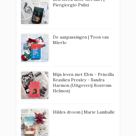
Piergiorgio Pulixi
De aanpassingen | Toon van
Mierlo
Mijn leven met Elvis - Priscilla
Beaulieu Presley - Sandra
Harmon (Uitgeverij Rostrum
Helmon)
Hildes droom | Marie Lamballe