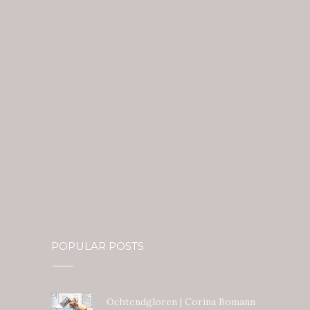
POPULAR POSTS
Ochtendgloren | Corina Bomann