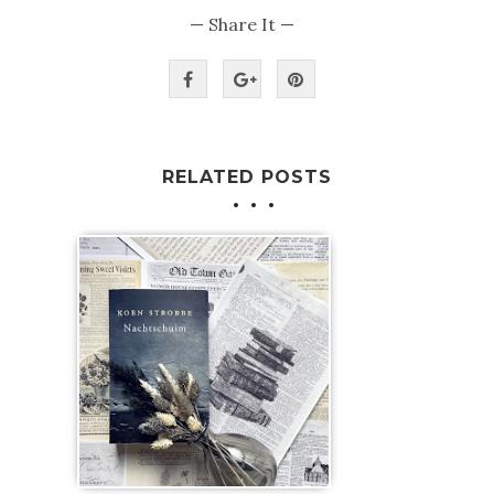
— Share It —
RELATED POSTS