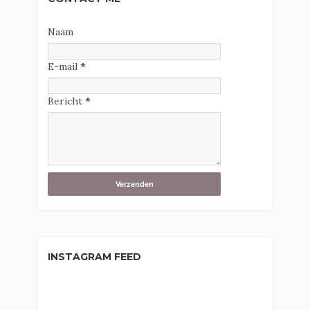
Naam
E-mail
*
Bericht
*
INSTAGRAM FEED