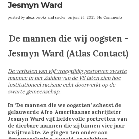
Jesmyn Ward
posted by
alexs books and socks
on juni 24, 2021
No Comments
De mannen die wij oogsten -
Jesmyn Ward (Atlas Contact)
De verhalen van vijf vroegtijdig gestorven zwarte
mannen in het Zuiden van de VS laten zien hoe
institutioneel racisme echt doorwerkt op de
zwarte gemeenschap.
In ‘De mannen die we oogstten’ schetst de
gelauwerde Afro-Amerikaanse schrijfster
Jesmyn Ward vijf liefdevolle portretten van
de dierbare mannen die zij binnen vier jaar
kwijtraakte. Ze gingen ten onder aan