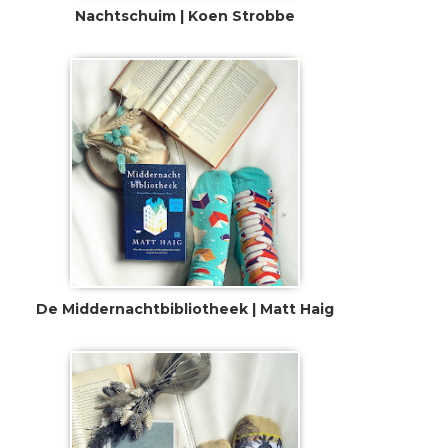
Nachtschuim | Koen Strobbe
De Middernachtbibliotheek | Matt Haig