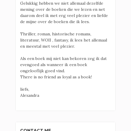
Gelukkig hebben we niet allemaal dezelfde
mening over de boeken die we lezen en net
daarom deel ik met erg veel plezier en liefde
de mijne over de boeken die ik lees.
Thriller, roman, historische romans,
literatuur, WOII , fantasy, ik lees het allemaal
en meestal met veel plezier.
Als een boek mij niet kan bekoren zeg ik dat
evengoed als wanneer ik een boek
ongelooflijk goed vind.
There is no friend as loyal as a book!
liefs,
Alexandra
CONTACT ME