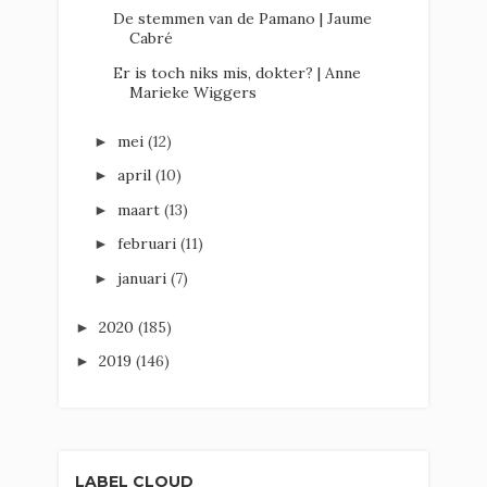
De stemmen van de Pamano | Jaume
Cabré
Er is toch niks mis, dokter? | Anne
Marieke Wiggers
mei
(12)
►
april
(10)
►
maart
(13)
►
februari
(11)
►
januari
(7)
►
2020
(185)
►
2019
(146)
►
LABEL CLOUD