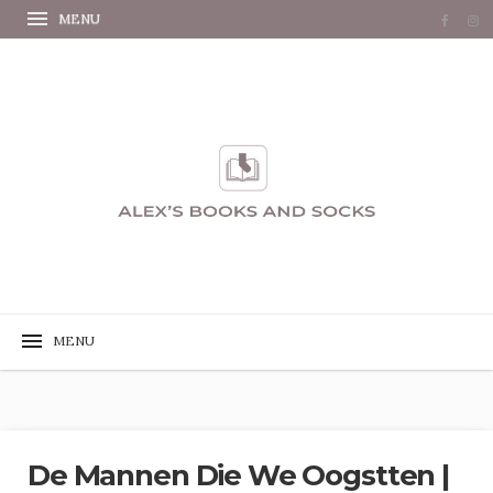
De Mannen Die We Oogstten |