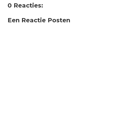
0 Reacties:
Een Reactie Posten