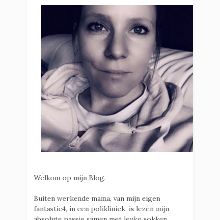
Welkom op mijn Blog.
Buiten werkende mama, van mijn eigen
fantastic4, in een polikliniek, is lezen mijn
absolute passie samen met leuke sokken.