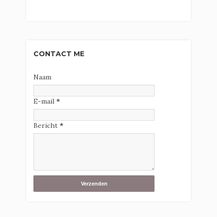
CONTACT ME
Naam
E-mail
*
Bericht
*