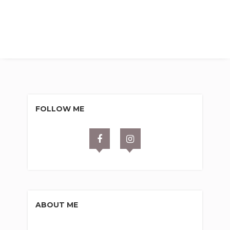
FOLLOW ME
ABOUT ME