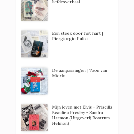
liefdesverhaal
Een steek door het hart |
Piergiorgio Pulixi
De aanpassingen | Toon van
Mierlo
Mijn leven met Elvis - Priscilla
Beaulieu Presley - Sandra
Harmon (Uitgeverij Rostrum
Helmon)