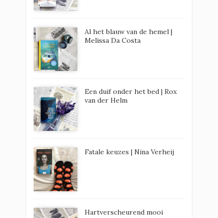
Al het blauw van de hemel |
Melissa Da Costa
Een duif onder het bed | Rox
van der Helm
Fatale keuzes | Nina Verheij
Hartverscheurend mooi