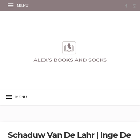
Schaduw Van De Lahr | Inge De