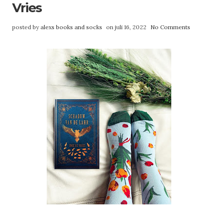
Vries
posted by
alexs books and socks
on juli 16, 2022
No Comments