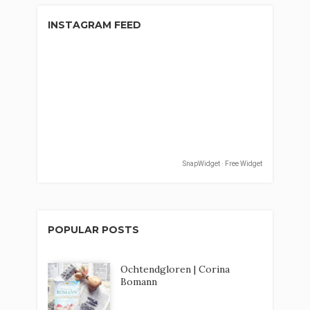
INSTAGRAM FEED
SnapWidget · Free Widget
POPULAR POSTS
Ochtendgloren | Corina
Bomann