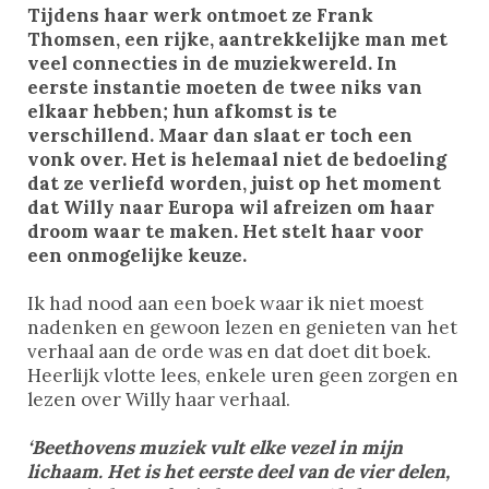
Tijdens haar werk ontmoet ze Frank
Thomsen, een rijke, aantrekkelijke man met
veel connecties in de muziekwereld. In
eerste instantie moeten de twee niks van
elkaar hebben; hun afkomst is te
verschillend. Maar dan slaat er toch een
vonk over. Het is helemaal niet de bedoeling
dat ze verliefd worden, juist op het moment
dat Willy naar Europa wil afreizen om haar
droom waar te maken. Het stelt haar voor
een onmogelijke keuze.
Ik had nood aan een boek waar ik niet moest
nadenken en gewoon lezen en genieten van het
verhaal aan de orde was en dat doet dit boek.
Heerlijk vlotte lees, enkele uren geen zorgen en
lezen over Willy haar verhaal.
‘Beethovens muziek vult elke vezel in mijn
lichaam. Het is het eerste deel van de vier delen,