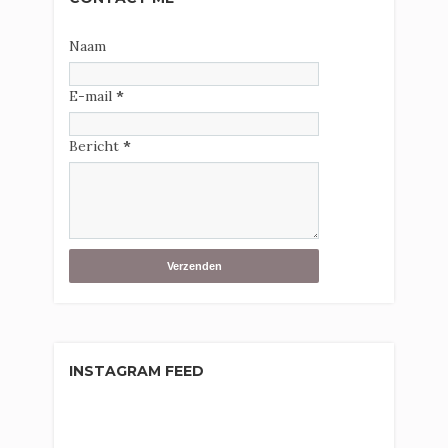
Naam
E-mail
*
Bericht
*
INSTAGRAM FEED