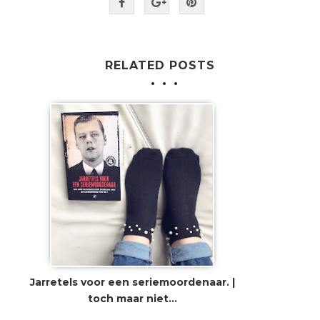
RELATED POSTS
Jarretels voor een seriemoordenaar. |
toch maar niet...