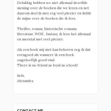
Gelukkig hebben we niet allemaal dezelfde
mening over de boeken die we lezen en net
daarom deel ik met erg veel plezier en liefde
de mijne over de boeken die ik lees.
Thriller, roman, historische romans,
literatuur, WOII , fantasy, ik lees het allemaal
en meestal met veel plezier.
Als een boek mij niet kan bekoren zeg ik dat
evengoed als wanneer ik een boek
ongelooflijk goed vind.
There is no friend as loyal as a book!
liefs,
Alexandra
CONTACT ME