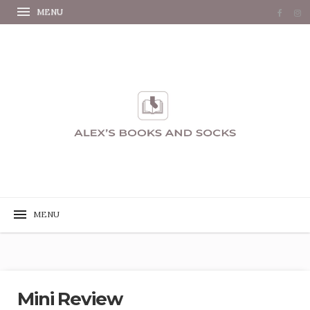
Mini Review