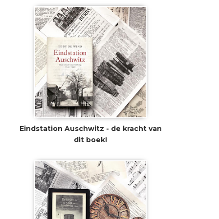
Eindstation Auschwitz - de kracht van
dit boek!