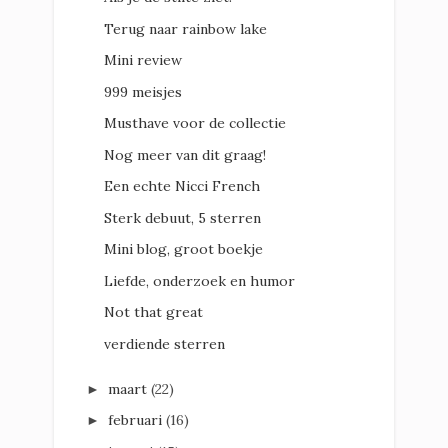
Terug naar rainbow lake
Mini review
999 meisjes
Musthave voor de collectie
Nog meer van dit graag!
Een echte Nicci French
Sterk debuut, 5 sterren
Mini blog, groot boekje
Liefde, onderzoek en humor
Not that great
verdiende sterren
maart
(22)
►
februari
(16)
►