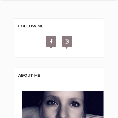
FOLLOW ME
ABOUT ME