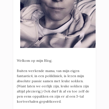
Welkom op mijn Blog.
Buiten werkende mama, van mijn eigen
fantastic4, in een polikliniek, is lezen mijn
absolute passie samen met leuke sokken.
(Want laten we eerlijk zijn, leuke sokken zijn
altijd plezierig.) Ook durf ik af en toe zelf de
pen eens oppakken en zijn er al een 3-tal
kortverhalen gepubliceerd.