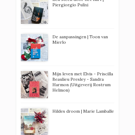
Piergiorgio Pulixi
De aanpassingen | Toon van
Mierlo
Mijn leven met Elvis - Priscilla
Beaulieu Presley - Sandra
Harmon (Uitgeverij Rostrum
Helmon)
Hildes droom | Marie Lamballe