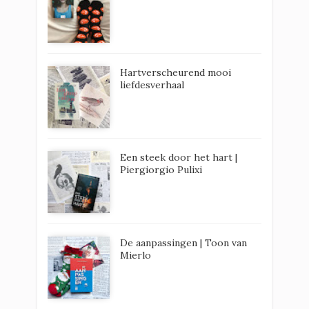
Hartverscheurend mooi
liefdesverhaal
Een steek door het hart |
Piergiorgio Pulixi
De aanpassingen | Toon van
Mierlo