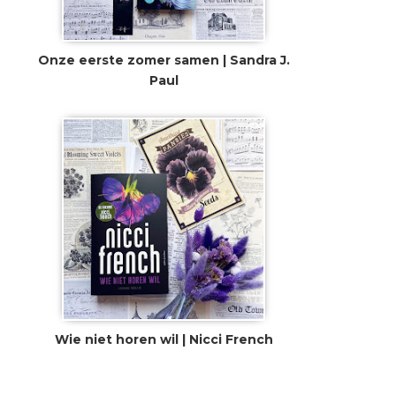
Onze eerste zomer samen | Sandra J.
Paul
Wie niet horen wil | Nicci French