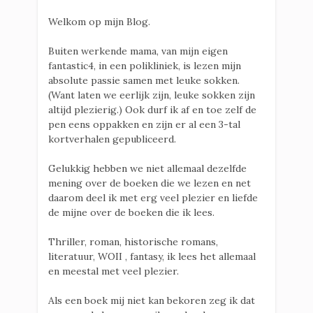
Welkom op mijn Blog.
Buiten werkende mama, van mijn eigen
fantastic4, in een polikliniek, is lezen mijn
absolute passie samen met leuke sokken.
(Want laten we eerlijk zijn, leuke sokken zijn
altijd plezierig.) Ook durf ik af en toe zelf de
pen eens oppakken en zijn er al een 3-tal
kortverhalen gepubliceerd.
Gelukkig hebben we niet allemaal dezelfde
mening over de boeken die we lezen en net
daarom deel ik met erg veel plezier en liefde
de mijne over de boeken die ik lees.
Thriller, roman, historische romans,
literatuur, WOII , fantasy, ik lees het allemaal
en meestal met veel plezier.
Als een boek mij niet kan bekoren zeg ik dat