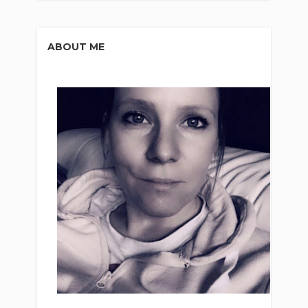
ABOUT ME