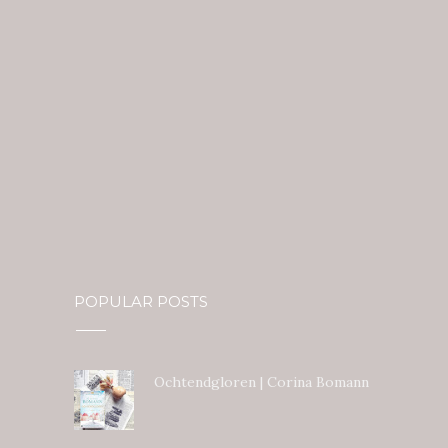
POPULAR POSTS
Ochtendgloren | Corina Bomann