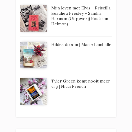
Mijn leven met Elvis - Priscilla
Beaulieu Presley - Sandra
Harmon (Uitgeverij Rostrum
Helmon)
Hildes droom | Marie Lamballe
Tyler Green komt nooit meer
vrij | Nicci French