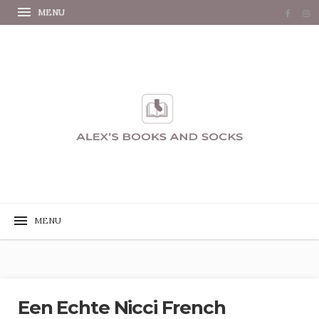
Een Echte Nicci French