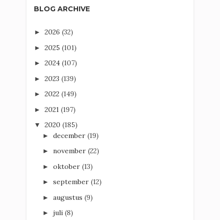
BLOG ARCHIVE
2026
(32)
►
2025
(101)
►
2024
(107)
►
2023
(139)
►
2022
(149)
►
2021
(197)
►
2020
(185)
▼
december
(19)
►
november
(22)
►
oktober
(13)
►
september
(12)
►
augustus
(9)
►
juli
(8)
►