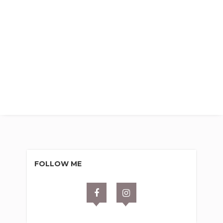
FOLLOW ME