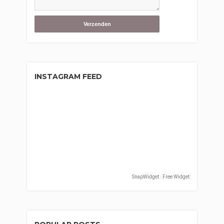
INSTAGRAM FEED
SnapWidget · Free Widget