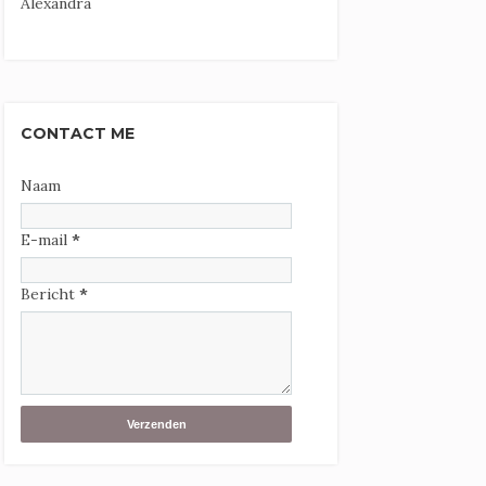
Alexandra
CONTACT ME
Naam
E-mail
*
Bericht
*