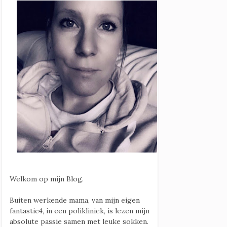
Welkom op mijn Blog.
Buiten werkende mama, van mijn eigen
fantastic4, in een polikliniek, is lezen mijn
absolute passie samen met leuke sokken.