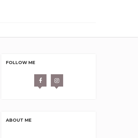
FOLLOW ME
ABOUT ME