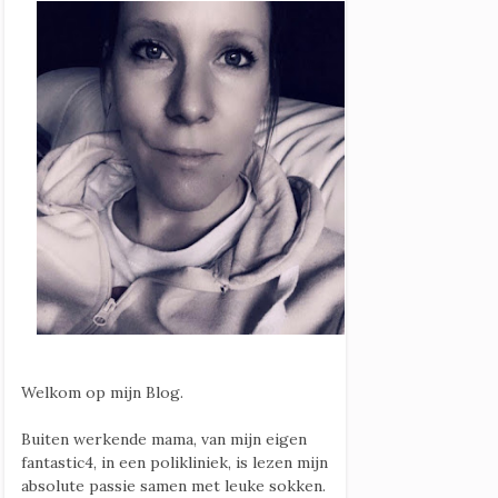
Welkom op mijn Blog.
Buiten werkende mama, van mijn eigen
fantastic4, in een polikliniek, is lezen mijn
absolute passie samen met leuke sokken.