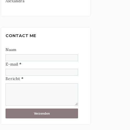
Alexandra
CONTACT ME
Naam
E-mail
*
Bericht
*