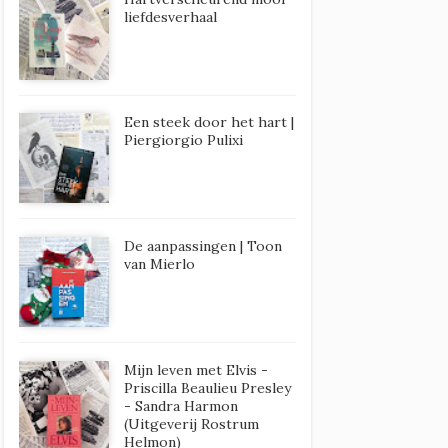
liefdesverhaal
Een steek door het hart |
Piergiorgio Pulixi
De aanpassingen | Toon
van Mierlo
Mijn leven met Elvis -
Priscilla Beaulieu Presley
- Sandra Harmon
(Uitgeverij Rostrum
Helmon)