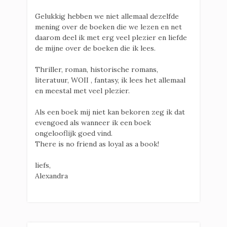
Gelukkig hebben we niet allemaal dezelfde
mening over de boeken die we lezen en net
daarom deel ik met erg veel plezier en liefde
de mijne over de boeken die ik lees.
Thriller, roman, historische romans,
literatuur, WOII , fantasy, ik lees het allemaal
en meestal met veel plezier.
Als een boek mij niet kan bekoren zeg ik dat
evengoed als wanneer ik een boek
ongelooflijk goed vind.
There is no friend as loyal as a book!
liefs,
Alexandra