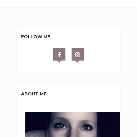
FOLLOW ME
ABOUT ME