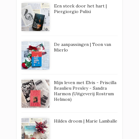
Een steek door het hart |
Piergiorgio Pulixi
De aanpassingen | Toon van
Mierlo
Mijn leven met Elvis - Priscilla
Beaulieu Presley - Sandra
Harmon (Uitgeverij Rostrum
Helmon)
Hildes droom | Marie Lamballe