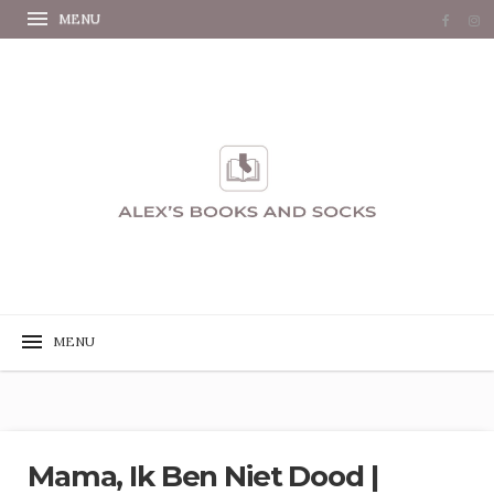
Mama, Ik Ben Niet Dood |