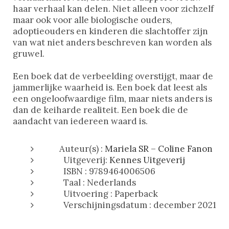
haar verhaal kan delen. Niet alleen voor zichzelf
maar ook voor alle biologische ouders,
adoptieouders en kinderen die slachtoffer zijn
van wat niet anders beschreven kan worden als
gruwel.
Een boek dat de verbeelding overstijgt, maar de
jammerlijke waarheid is. Een boek dat leest als
een ongeloofwaardige film, maar niets anders is
dan de keiharde realiteit. Een boek die de
aandacht van iedereen waard is.
Auteur(s) :
Mariela SR – Coline Fanon
Uitgeverij:
Kennes Uitgeverij
ISBN : 9789464006506
Taal : Nederlands
Uitvoering : Paperback
Verschijningsdatum : december 2021