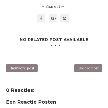
— Share It —
NO RELATED POST AVAILABLE
Nieuwere post
Oudere post
0 Reacties:
Een Reactie Posten