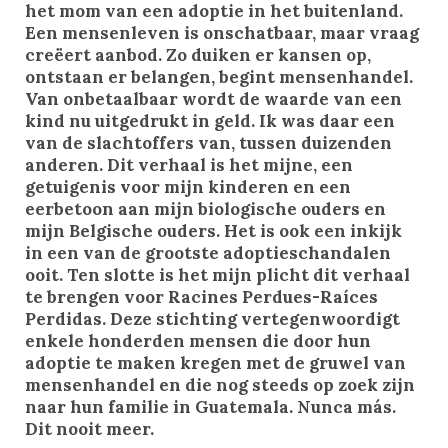
het mom van een adoptie in het buitenland.
Een mensenleven is onschatbaar, maar vraag
creëert aanbod. Zo duiken er kansen op,
ontstaan er belangen, begint mensenhandel.
Van onbetaalbaar wordt de waarde van een
kind nu uitgedrukt in geld. Ik was daar een
van de slachtoffers van, tussen duizenden
anderen. Dit verhaal is het mijne, een
getuigenis voor mijn kinderen en een
eerbetoon aan mijn biologische ouders en
mijn Belgische ouders. Het is ook een inkijk
in een van de grootste adoptieschandalen
ooit. Ten slotte is het mijn plicht dit verhaal
te brengen voor Racines Perdues-Raíces
Perdidas. Deze stichting vertegenwoordigt
enkele honderden mensen die door hun
adoptie te maken kregen met de gruwel van
mensenhandel en die nog steeds op zoek zijn
naar hun familie in Guatemala. Nunca más.
Dit nooit meer.