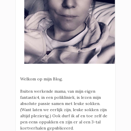
Welkom op mijn Blog.
Buiten werkende mama, van mijn eigen
fantastic4, in een polikliniek, is lezen mijn
absolute passie samen met leuke sokken.
(Want laten we eerlijk zijn, leuke sokken zijn
altijd plezierig.) Ook durf ik af en toe zelf de
pen eens oppakken en zijn er al een 3-tal
kortverhalen gepubliceerd.