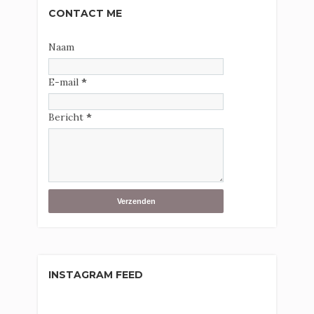
CONTACT ME
Naam
E-mail
*
Bericht
*
INSTAGRAM FEED