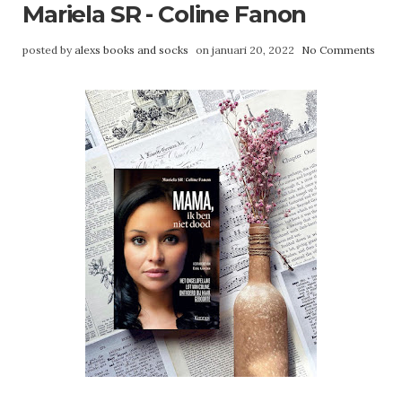
Mariela SR - Coline Fanon
posted by
alexs books and socks
on januari 20, 2022
No Comments