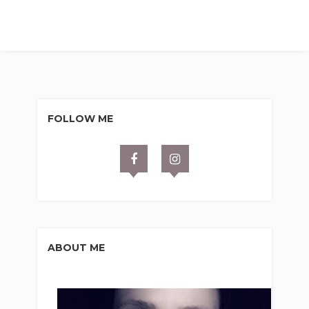
FOLLOW ME
ABOUT ME