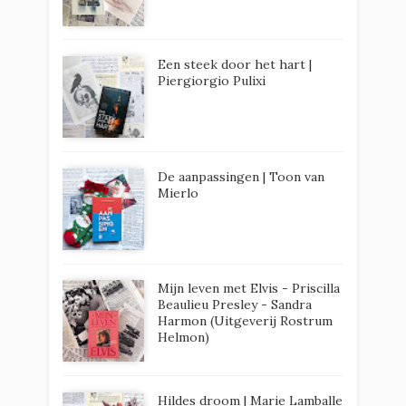
Een steek door het hart |
Piergiorgio Pulixi
De aanpassingen | Toon van
Mierlo
Mijn leven met Elvis - Priscilla
Beaulieu Presley - Sandra
Harmon (Uitgeverij Rostrum
Helmon)
Hildes droom | Marie Lamballe