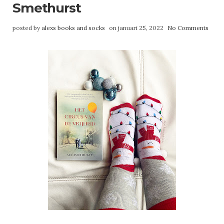
Smethurst
posted by
alexs books and socks
on januari 25, 2022
No Comments