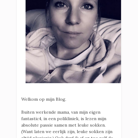
Welkom op mijn Blog.
Buiten werkende mama, van mijn eigen
fantastic4, in een polikliniek, is lezen mijn
absolute passie samen met leuke sokken.
(Want laten we eerlijk zijn, leuke sokken zijn