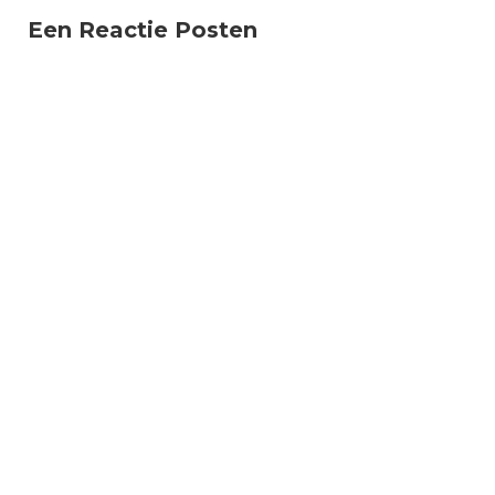
Een Reactie Posten