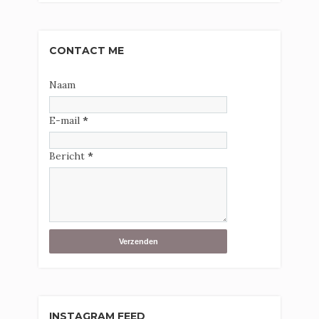
CONTACT ME
Naam
E-mail
*
Bericht
*
INSTAGRAM FEED