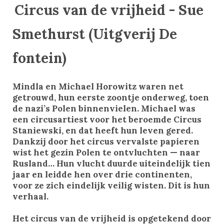
Circus van de vrijheid - Sue
Smethurst (Uitgverij De
fontein)
Mindla en Michael Horowitz waren net
getrouwd, hun eerste zoontje onderweg, toen
de nazi’s Polen binnenvielen. Michael was
een circusartiest voor het beroemde Circus
Staniewski, en dat heeft hun leven gered.
Dankzij door het circus vervalste papieren
wist het gezin Polen te ontvluchten — naar
Rusland… Hun vlucht duurde uiteindelijk tien
jaar en leidde hen over drie continenten,
voor ze zich eindelijk veilig wisten. Dit is hun
verhaal.
Het circus van de vrijheid is opgetekend door