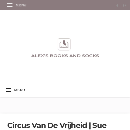
Circus Van De Vrijheid | Sue