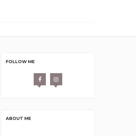
FOLLOW ME
ABOUT ME