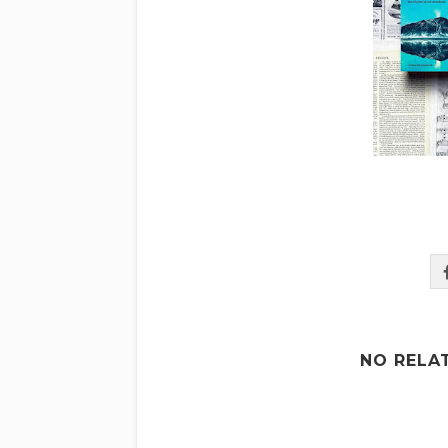
NO RELA