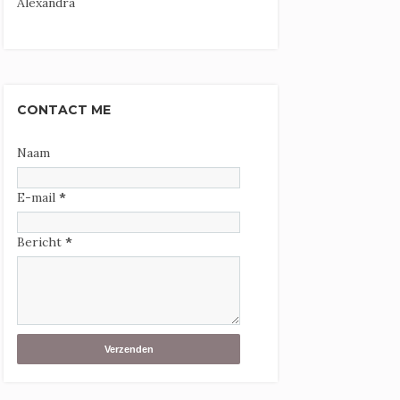
Alexandra
CONTACT ME
Naam
E-mail
*
Bericht
*