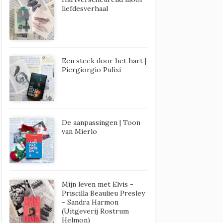
liefdesverhaal
Een steek door het hart |
Piergiorgio Pulixi
De aanpassingen | Toon
van Mierlo
Mijn leven met Elvis -
Priscilla Beaulieu Presley
- Sandra Harmon
(Uitgeverij Rostrum
Helmon)