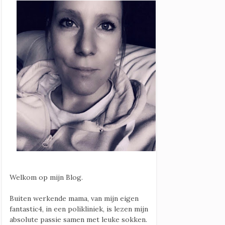
Welkom op mijn Blog.
Buiten werkende mama, van mijn eigen
fantastic4, in een polikliniek, is lezen mijn
absolute passie samen met leuke sokken.