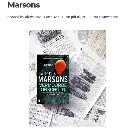
Marsons
posted by
alexs books and socks
on juli 15, 2023
No Comments