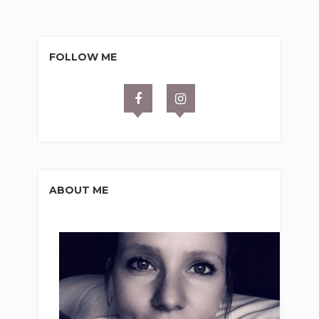
FOLLOW ME
ABOUT ME