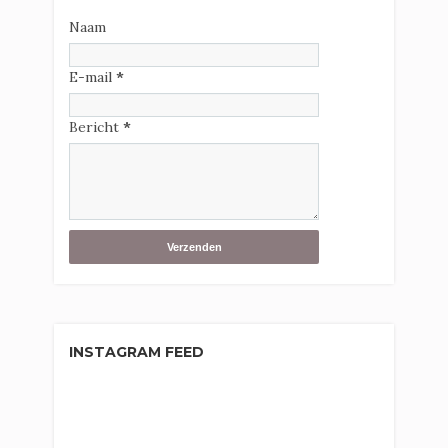
Naam
E-mail
*
Bericht
*
INSTAGRAM FEED