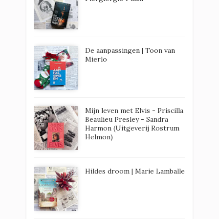
De aanpassingen | Toon van
Mierlo
Mijn leven met Elvis - Priscilla
Beaulieu Presley - Sandra
Harmon (Uitgeverij Rostrum
Helmon)
Hildes droom | Marie Lamballe