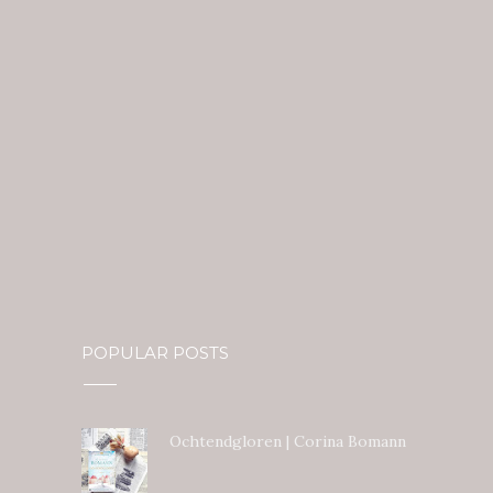
POPULAR POSTS
Ochtendgloren | Corina Bomann