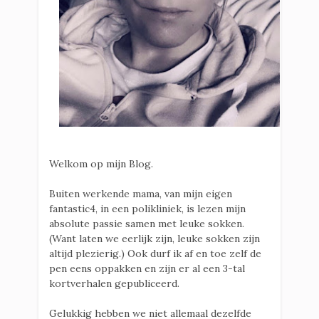
Welkom op mijn Blog.
Buiten werkende mama, van mijn eigen
fantastic4, in een polikliniek, is lezen mijn
absolute passie samen met leuke sokken.
(Want laten we eerlijk zijn, leuke sokken zijn
altijd plezierig.) Ook durf ik af en toe zelf de
pen eens oppakken en zijn er al een 3-tal
kortverhalen gepubliceerd.
Gelukkig hebben we niet allemaal dezelfde