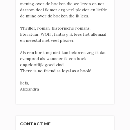
mening over de boeken die we lezen en net
daarom deel ik met erg veel plezier en liefde
de mijne over de boeken die ik lees.
Thriller, roman, historische romans,
literatuur, WOII , fantasy, ik lees het allemaal
en meestal met veel plezier.
Als een boek mij niet kan bekoren zeg ik dat
evengoed als wanneer ik een boek
ongelooflijk goed vind.
There is no friend as loyal as a book!
liefs,
Alexandra
CONTACT ME