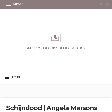
Schijndood | Angela Marsons