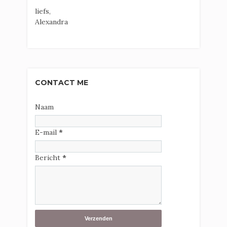
liefs,
Alexandra
CONTACT ME
Naam
E-mail
*
Bericht
*