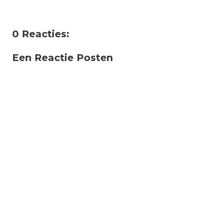
0 Reacties:
Een Reactie Posten