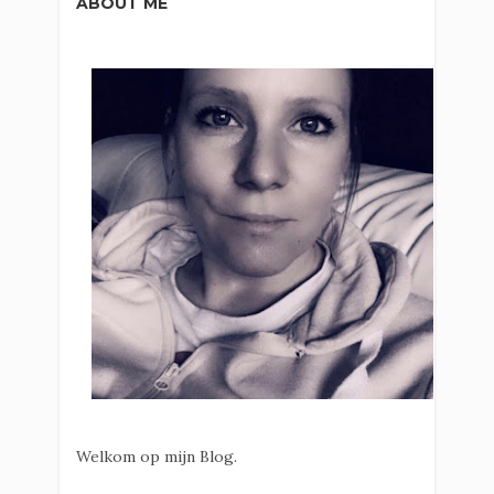
ABOUT ME
Welkom op mijn Blog.