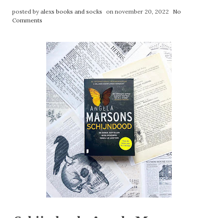
posted by
alexs books and socks
on november 20, 2022
No
Comments