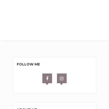
FOLLOW ME