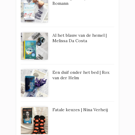
Bomann
Al het blauw van de hemel |
Melissa Da Costa
Een duif onder het bed | Rox
van der Helm
Fatale keuzes | Nina Verheij