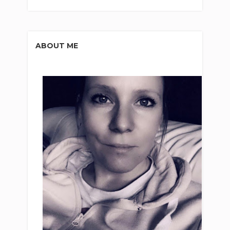
ABOUT ME