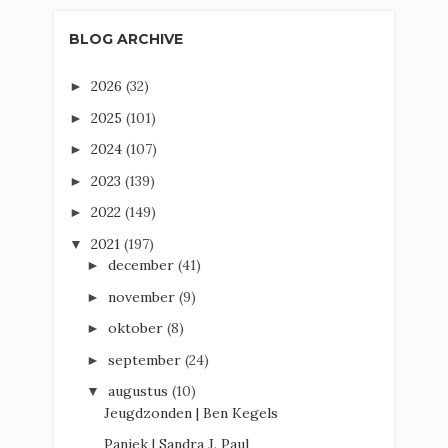
BLOG ARCHIVE
2026
(32)
►
2025
(101)
►
2024
(107)
►
2023
(139)
►
2022
(149)
►
2021
(197)
▼
december
(41)
►
november
(9)
►
oktober
(8)
►
september
(24)
►
augustus
(10)
▼
Jeugdzonden | Ben Kegels
Paniek | Sandra J. Paul