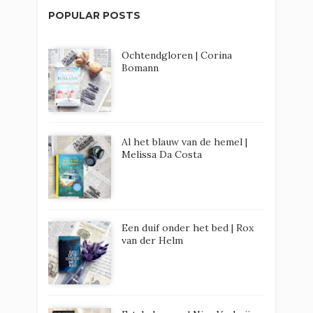
POPULAR POSTS
Ochtendgloren | Corina
Bomann
Al het blauw van de hemel |
Melissa Da Costa
Een duif onder het bed | Rox
van der Helm