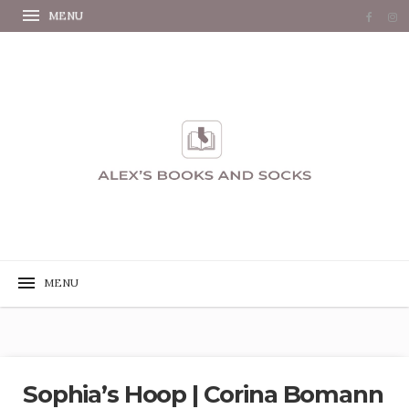
Sophia’s Hoop | Corina Bomann