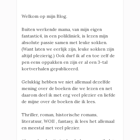
Welkom op mijn Blog.
Buiten werkende mama, van mijn eigen
fantastic4, in een polikliniek, is lezen mijn
absolute passie samen met leuke sokken.
(Want laten we eerlijk zijn, leuke sokken zijn
altijd plezierig.) Ook durf ik af en toe zelf de
pen eens oppakken en zijn er al een 3-tal
kortverhalen gepubliceerd.
Gelukkig hebben we niet allemaal dezelfde
mening over de boeken die we lezen en net
daarom deel ik met erg veel plezier en liefde
de mijne over de boeken die ik lees.
Thriller, roman, historische romans,
literatuur, WOII , fantasy, ik lees het allemaal
en meestal met veel plezier.