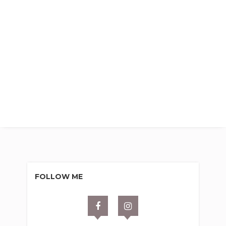
FOLLOW ME