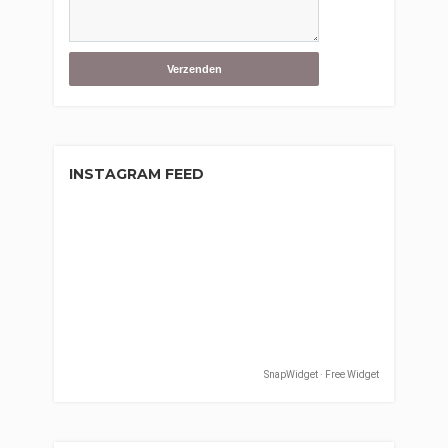
INSTAGRAM FEED
SnapWidget · Free Widget