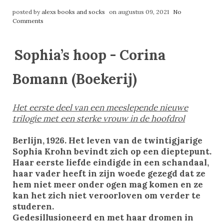
posted by
alexs books and socks
on augustus 09, 2021
No
Comments
Sophia’s hoop - Corina
Bomann (Boekerij)
Het eerste deel van een meeslepende nieuwe
trilogie met een sterke vrouw in de hoofdrol
Berlijn, 1926. Het leven van de twintigjarige
Sophia Krohn bevindt zich op een dieptepunt.
Haar eerste liefde eindigde in een schandaal,
haar vader heeft in zijn woede gezegd dat ze
hem niet meer onder ogen mag komen en ze
kan het zich niet veroorloven om verder te
studeren.
Gedesillusioneerd en met haar dromen in