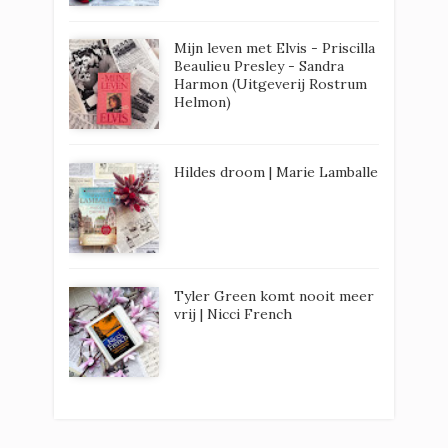
Mijn leven met Elvis - Priscilla
Beaulieu Presley - Sandra
Harmon (Uitgeverij Rostrum
Helmon)
Hildes droom | Marie Lamballe
Tyler Green komt nooit meer
vrij | Nicci French