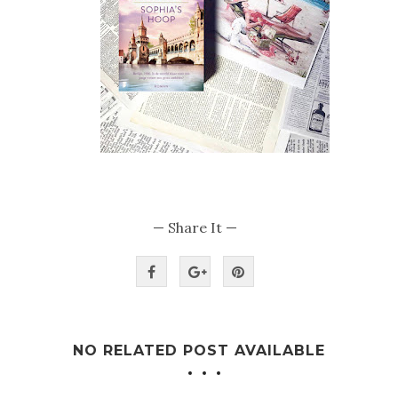
— Share It —
NO RELATED POST AVAILABLE