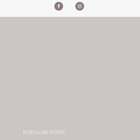
POPULAR POSTS