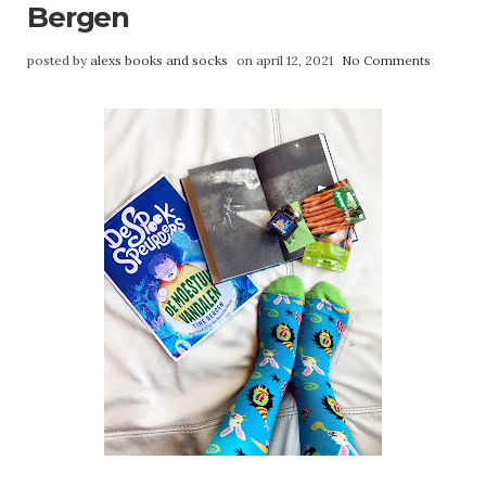
Bergen
posted by
alexs books and socks
on april 12, 2021
No Comments