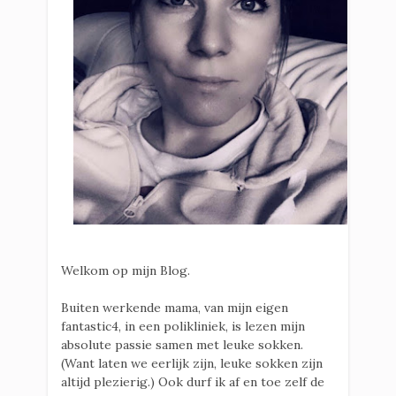
Welkom op mijn Blog.
Buiten werkende mama, van mijn eigen
fantastic4, in een polikliniek, is lezen mijn
absolute passie samen met leuke sokken.
(Want laten we eerlijk zijn, leuke sokken zijn
altijd plezierig.) Ook durf ik af en toe zelf de