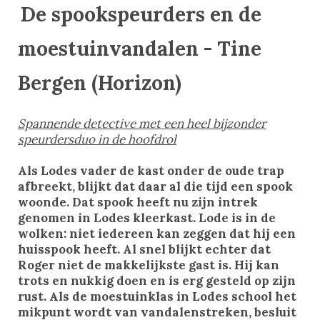
De spookspeurders en de
moestuinvandalen - Tine
Bergen (Horizon)
Spannende detective met een heel bijzonder
speurdersduo in de hoofdrol
Als Lodes vader de kast onder de oude trap
afbreekt, blijkt dat daar al die tijd een spook
woonde. Dat spook heeft nu zijn intrek
genomen in Lodes kleerkast. Lode is in de
wolken: niet iedereen kan zeggen dat hij een
huisspook heeft. Al snel blijkt echter dat
Roger niet de makkelijkste gast is. Hij kan
trots en nukkig doen en is erg gesteld op zijn
rust. Als de moestuinklas in Lodes school het
mikpunt wordt van vandalenstreken, besluit