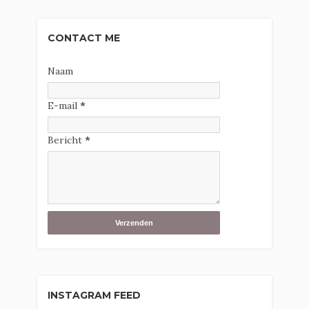
CONTACT ME
Naam
E-mail
*
Bericht
*
INSTAGRAM FEED