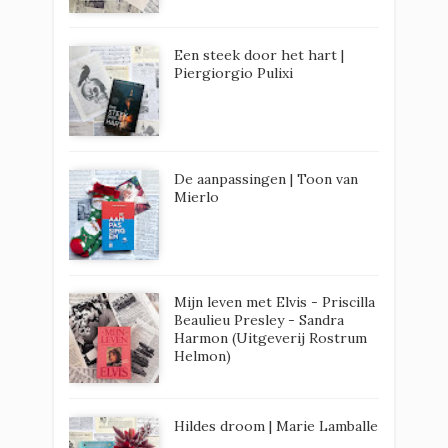
Een steek door het hart |
Piergiorgio Pulixi
De aanpassingen | Toon van
Mierlo
Mijn leven met Elvis - Priscilla
Beaulieu Presley - Sandra
Harmon (Uitgeverij Rostrum
Helmon)
Hildes droom | Marie Lamballe