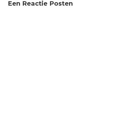
Een Reactie Posten