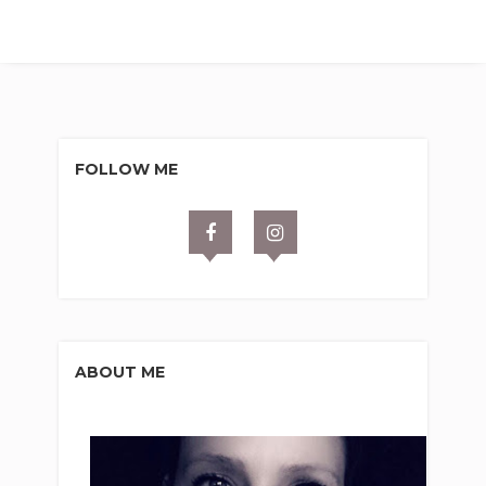
FOLLOW ME
ABOUT ME