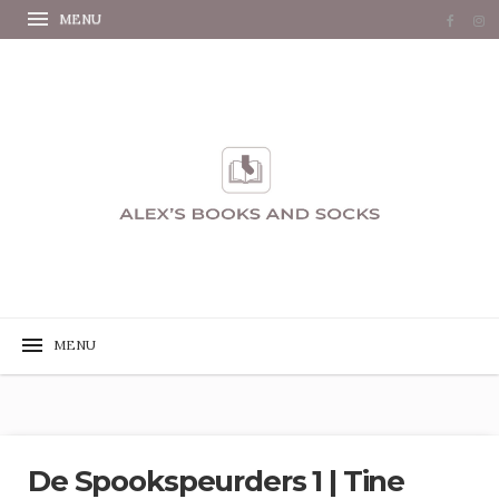
De Spookspeurders 1 | Tine