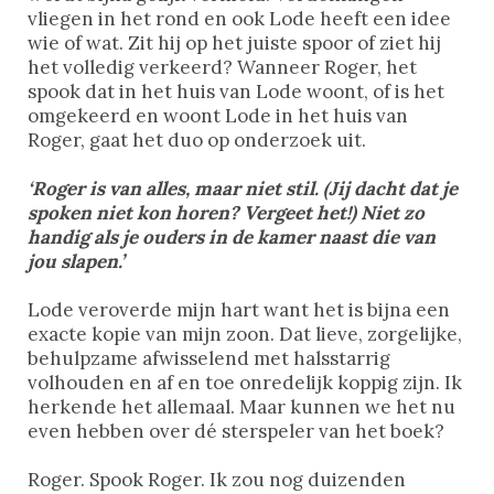
vliegen in het rond en ook Lode heeft een idee
wie of wat. Zit hij op het juiste spoor of ziet hij
het volledig verkeerd? Wanneer Roger, het
spook dat in het huis van Lode woont, of is het
omgekeerd en woont Lode in het huis van
Roger, gaat het duo op onderzoek uit.
‘Roger is van alles, maar niet stil. (Jij dacht dat je
spoken niet kon horen? Vergeet het!) Niet zo
handig als je ouders in de kamer naast die van
jou slapen.’
Lode veroverde mijn hart want het is bijna een
exacte kopie van mijn zoon. Dat lieve, zorgelijke,
behulpzame afwisselend met halsstarrig
volhouden en af en toe onredelijk koppig zijn. Ik
herkende het allemaal. Maar kunnen we het nu
even hebben over dé sterspeler van het boek?
Roger. Spook Roger. Ik zou nog duizenden