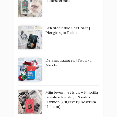
liefdesverhaal
Een steek door het hart |
Piergiorgio Pulixi
De aanpassingen | Toon van
Mierlo
Mijn leven met Elvis - Priscilla
Beaulieu Presley - Sandra
Harmon (Uitgeverij Rostrum
Helmon)