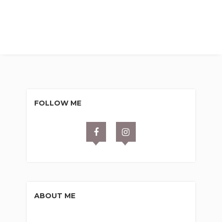
FOLLOW ME
ABOUT ME