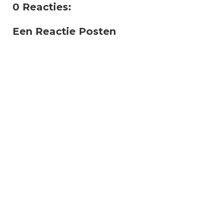
0 Reacties:
Een Reactie Posten