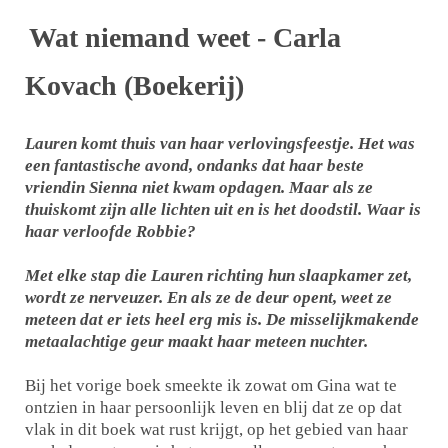
Wat niemand weet - Carla
Kovach (Boekerij)
Lauren komt thuis van haar verlovingsfeestje. Het was
een fantastische avond, ondanks dat haar beste
vriendin Sienna niet kwam opdagen. Maar als ze
thuiskomt zijn alle lichten uit en is het doodstil. Waar is
haar verloofde Robbie?
Met elke stap die Lauren richting hun slaapkamer zet,
wordt ze nerveuzer. En als ze de deur opent, weet ze
meteen dat er iets heel erg mis is. De misselijkmakende
metaalachtige geur maakt haar meteen nuchter.
Bij het vorige boek smeekte ik zowat om Gina wat te
ontzien in haar persoonlijk leven en blij dat ze op dat
vlak in dit boek wat rust krijgt, op het gebied van haar