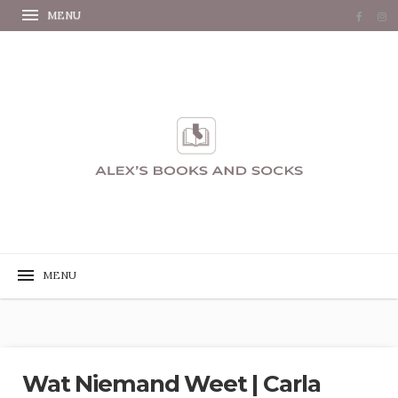
Wat Niemand Weet | Carla