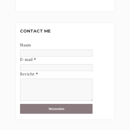
CONTACT ME
Naam
E-mail
*
Bericht
*