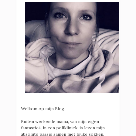
Welkom op mijn Blog.
Buiten werkende mama, van mijn eigen
fantastic4, in een polikliniek, is lezen mijn
absolute passie samen met leuke sokken.