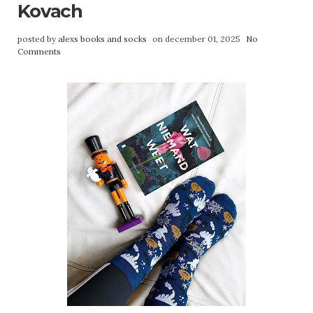
Kovach
posted by
alexs books and socks
on december 01, 2025
No
Comments