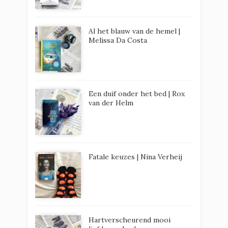
Al het blauw van de hemel |
Melissa Da Costa
Een duif onder het bed | Rox
van der Helm
Fatale keuzes | Nina Verheij
Hartverscheurend mooi