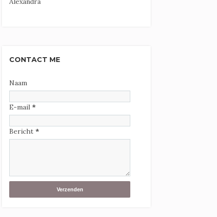
Alexandra
CONTACT ME
Naam
E-mail
*
Bericht
*