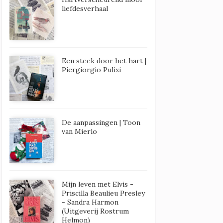
liefdesverhaal
Een steek door het hart |
Piergiorgio Pulixi
De aanpassingen | Toon
van Mierlo
Mijn leven met Elvis -
Priscilla Beaulieu Presley
- Sandra Harmon
(Uitgeverij Rostrum
Helmon)