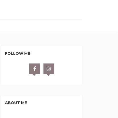
FOLLOW ME
ABOUT ME