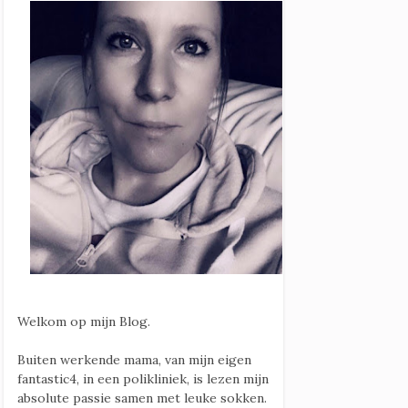
Welkom op mijn Blog.
Buiten werkende mama, van mijn eigen
fantastic4, in een polikliniek, is lezen mijn
absolute passie samen met leuke sokken.