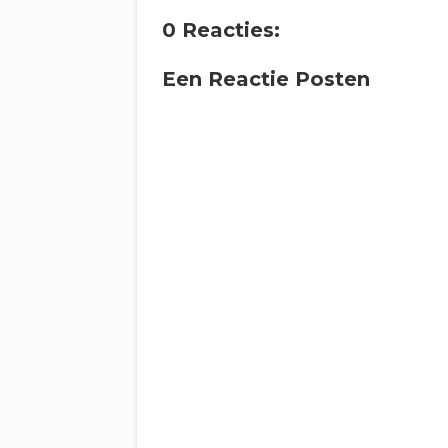
0 Reacties:
Een Reactie Posten