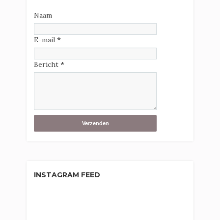
Naam
E-mail
*
Bericht
*
INSTAGRAM FEED