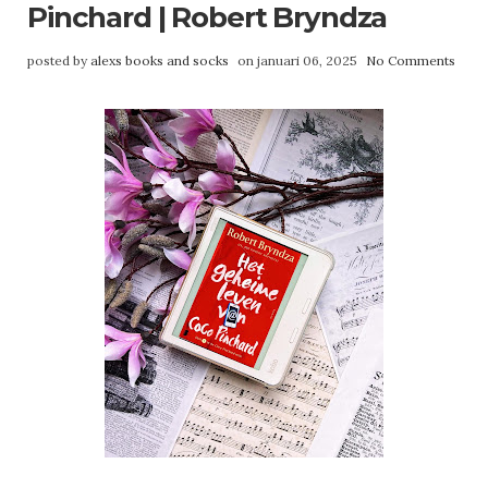
Pinchard | Robert Bryndza
posted by
alexs books and socks
on januari 06, 2025
No Comments