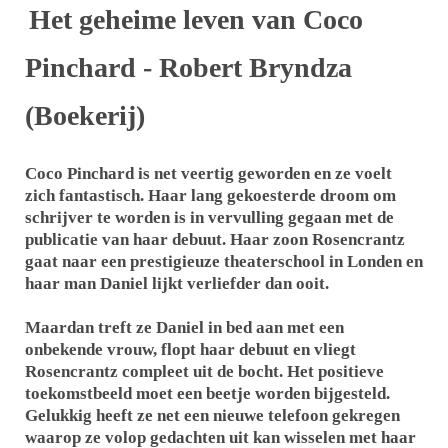
Het geheime leven van Coco
Pinchard - Robert Bryndza
(Boekerij)
Coco Pinchard is net veertig geworden en ze voelt
zich fantastisch. Haar lang gekoesterde droom om
schrijver te worden is in vervulling gegaan met de
publicatie van haar debuut. Haar zoon Rosencrantz
gaat naar een prestigieuze theaterschool in Londen en
haar man Daniel lijkt verliefder dan ooit.
Maardan treft ze Daniel in bed aan met een
onbekende vrouw, flopt haar debuut en vliegt
Rosencrantz compleet uit de bocht. Het positieve
toekomstbeeld moet een beetje worden bijgesteld.
Gelukkig heeft ze net een nieuwe telefoon gekregen
waarop ze volop gedachten uit kan wisselen met haar