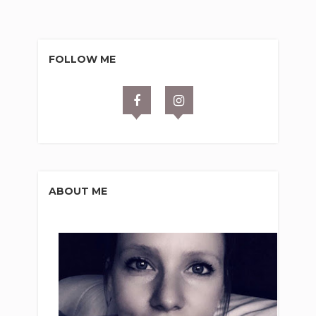
FOLLOW ME
ABOUT ME