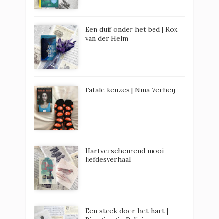
Een duif onder het bed | Rox
van der Helm
Fatale keuzes | Nina Verheij
Hartverscheurend mooi
liefdesverhaal
Een steek door het hart |