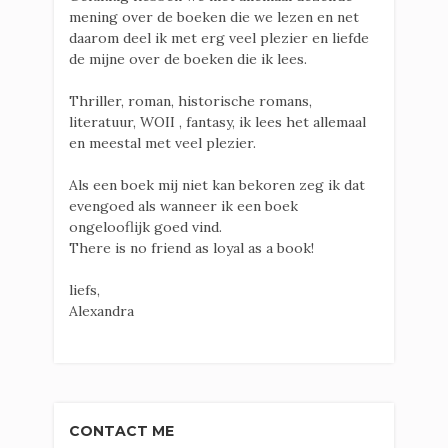
mening over de boeken die we lezen en net
daarom deel ik met erg veel plezier en liefde
de mijne over de boeken die ik lees.
Thriller, roman, historische romans,
literatuur, WOII , fantasy, ik lees het allemaal
en meestal met veel plezier.
Als een boek mij niet kan bekoren zeg ik dat
evengoed als wanneer ik een boek
ongelooflijk goed vind.
There is no friend as loyal as a book!
liefs,
Alexandra
CONTACT ME