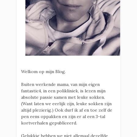
Welkom op mijn Blog.
Buiten werkende mama, van mijn eigen
fantastic4, in een polikliniek, is lezen mijn
absolute passie samen met leuke sokken.
(Want laten we eerlijk zijn, leuke sokken zijn
altijd plezierig.) Ook durf ik af en toe zelf de
pen eens oppakken en zijn er al een 3-tal
kortverhalen gepubliceerd.
Gelukkig hebben we niet allemaal dezelfde