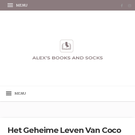
Het Geheime Leven Van Coco