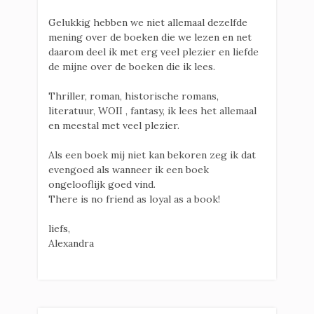
Gelukkig hebben we niet allemaal dezelfde
mening over de boeken die we lezen en net
daarom deel ik met erg veel plezier en liefde
de mijne over de boeken die ik lees.
Thriller, roman, historische romans,
literatuur, WOII , fantasy, ik lees het allemaal
en meestal met veel plezier.
Als een boek mij niet kan bekoren zeg ik dat
evengoed als wanneer ik een boek
ongelooflijk goed vind.
There is no friend as loyal as a book!
liefs,
Alexandra