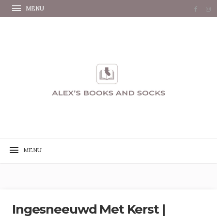
Ingesneeuwd Met Kerst |