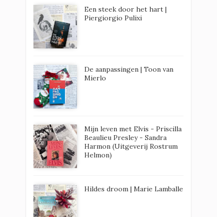
Een steek door het hart |
Piergiorgio Pulixi
De aanpassingen | Toon van
Mierlo
Mijn leven met Elvis - Priscilla
Beaulieu Presley - Sandra
Harmon (Uitgeverij Rostrum
Helmon)
Hildes droom | Marie Lamballe