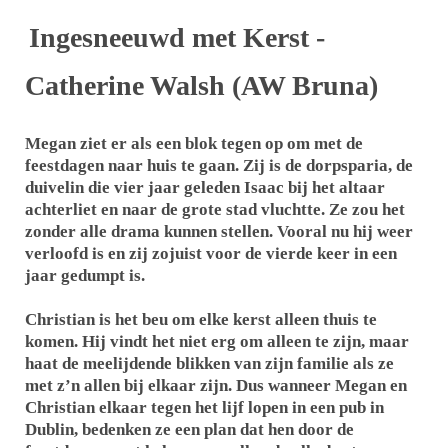
Ingesneeuwd met Kerst -
Catherine Walsh (AW Bruna)
Megan ziet er als een blok tegen op om met de
feestdagen naar huis te gaan. Zij is de dorpsparia, de
duivelin die vier jaar geleden Isaac bij het altaar
achterliet en naar de grote stad vluchtte. Ze zou het
zonder alle drama kunnen stellen. Vooral nu hij weer
verloofd is en zij zojuist voor de vierde keer in een
jaar gedumpt is.
Christian is het beu om elke kerst alleen thuis te
komen. Hij vindt het niet erg om alleen te zijn, maar
haat de meelijdende blikken van zijn familie als ze
met z’n allen bij elkaar zijn. Dus wanneer Megan en
Christian elkaar tegen het lijf lopen in een pub in
Dublin, bedenken ze een plan dat hen door de