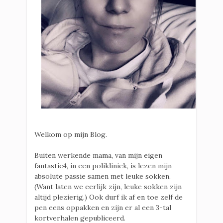
Welkom op mijn Blog.
Buiten werkende mama, van mijn eigen
fantastic4, in een polikliniek, is lezen mijn
absolute passie samen met leuke sokken.
(Want laten we eerlijk zijn, leuke sokken zijn
altijd plezierig.) Ook durf ik af en toe zelf de
pen eens oppakken en zijn er al een 3-tal
kortverhalen gepubliceerd.