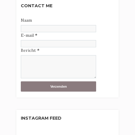
CONTACT ME
Naam
E-mail
*
Bericht
*
INSTAGRAM FEED