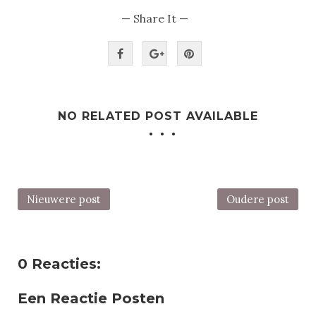
— Share It —
NO RELATED POST AVAILABLE
Nieuwere post
Oudere post
0 Reacties:
Een Reactie Posten