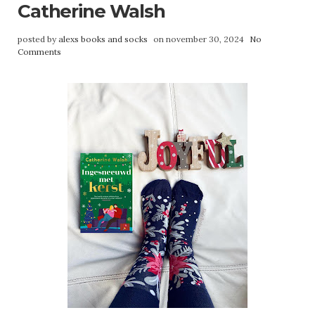
Catherine Walsh
posted by
alexs books and socks
on november 30, 2024
No
Comments