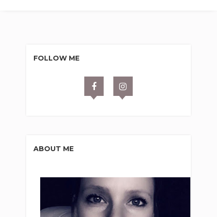
FOLLOW ME
ABOUT ME